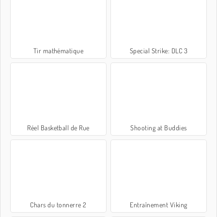
Tir mathématique
Special Strike: DLC 3
Réel Basketball de Rue
Shooting at Buddies
Chars du tonnerre 2
Entraînement Viking