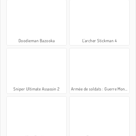
Doodieman Bazooka
L'archer Stickman 4
Sniper Ultimate Assassin 2
Armée de soldats : Guerre Mondiale