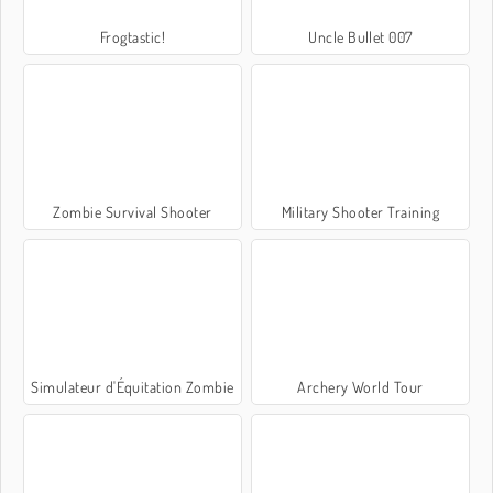
Frogtastic!
Uncle Bullet 007
Zombie Survival Shooter
Military Shooter Training
Simulateur d'Équitation Zombie
Archery World Tour