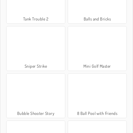
Tank Trouble 2
Balls and Bricks
Sniper Strike
Mini Golf Master
Bubble Shooter Story
8 Ball Pool with Friends