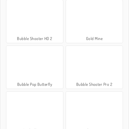
Bubble Shooter HD 2
Gold Mine
Bubble Pop Butterfly
Bubble Shooter Pro 2