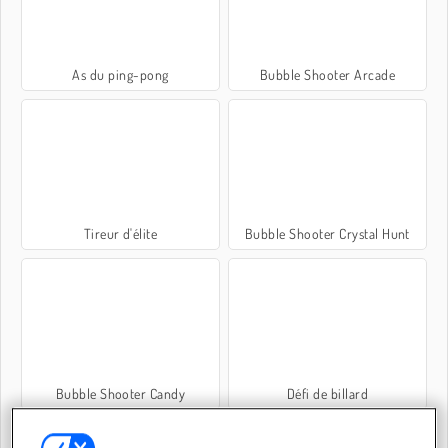
As du ping-pong
Bubble Shooter Arcade
Tireur d'élite
Bubble Shooter Crystal Hunt
Bubble Shooter Candy
Défi de billard