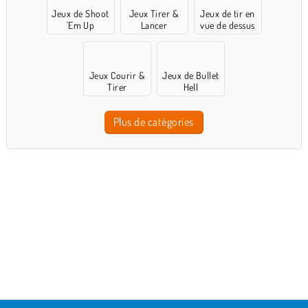
Jeux de Shoot
Jeux Tirer &
Jeux de tir en
'Em Up
Lancer
vue de dessus
Jeux Courir &
Jeux de Bullet
Tirer
Hell
Plus de catégories