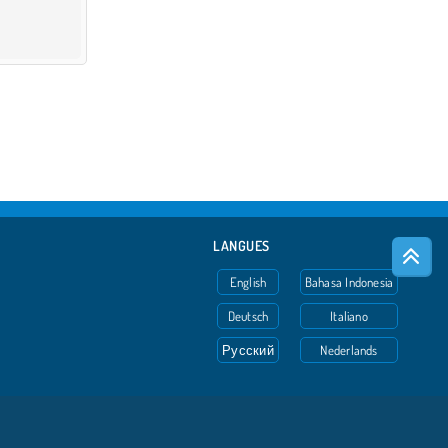
LANGUES
English
Bahasa Indonesia
Deutsch
Italiano
Русский
Nederlands