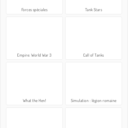
Forces spéciales
Tank Stars
Empire: World War 3
Call of Tanks
What the Hen!
Simulation : légion romaine