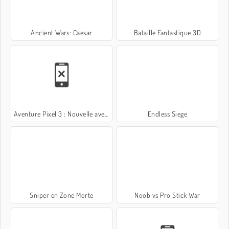
Ancient Wars: Caesar
Bataille Fantastique 3D
Aventure Pixel 3 : Nouvelle aventure
Endless Siege
Sniper en Zone Morte
Noob vs Pro Stick War