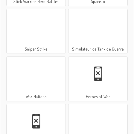
Stick Warrior Hero Battles
Space.io
Sniper Strike
Simulateur de Tank de Guerre
War Nations
Heroes of War