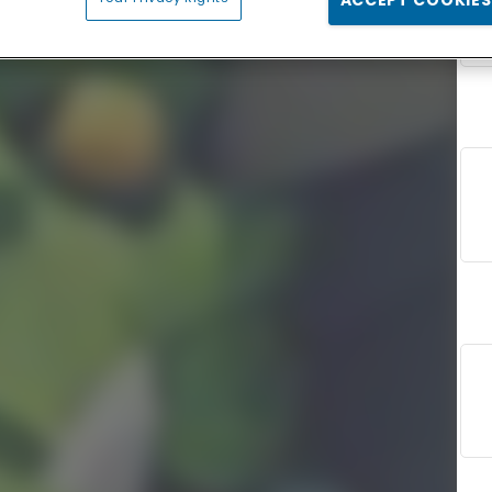
ACCEPT COOKIES