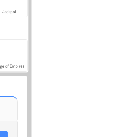
Jackpot
ge of Empires