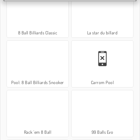
8 Ball Billiards Classic
La star du billard
Pool: 8 Ball Billiards Snooker
Carrom Pool
Rack 'em 8 Ball
99 Balls Evo