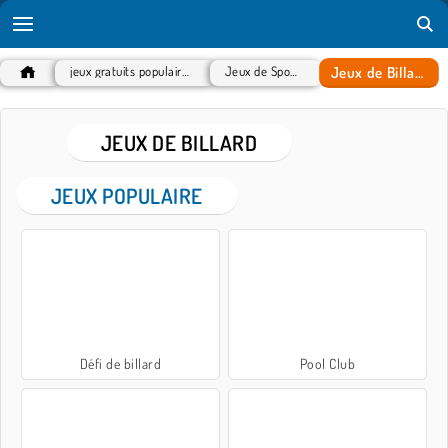
Jeux de Billard
jeux gratuits populaires
Jeux de Sport
JEUX DE BILLARD
JEUX POPULAIRE
Défi de billard
Pool Club