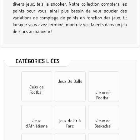
divers jeux, tels le snooker. Notre collection comptera les
points pour vous, ainsi plus besoin de vous soucier des
variations de comptage de points en fonction des jeux. Et
lorsque vous avez terminé, montrez vos talents dans un jeu
de « tirs au panier » !
CATÉGORIES LIÉES
Jeux De Balle
Jeux de
Football
Jeux de
Football
Américains
Jeux
jeux de tir à
Jeux de
d'Athlétisme
l'arc
Basketball