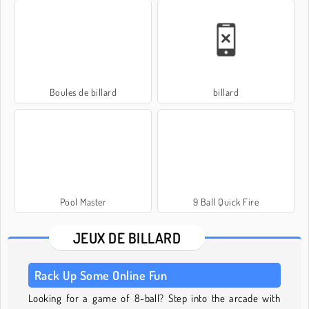
Boules de billard
billard
Pool Master
9 Ball Quick Fire
JEUX DE BILLARD
Rack Up Some Online Fun
Looking for a game of 8-ball? Step into the arcade with