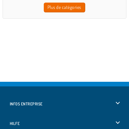
Plus de catégories
INFOS ENTREPRISE
Conditions d’utilisation
HILFE