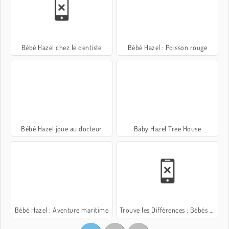
Bébé Hazel chez le dentiste
Bébé Hazel : Poisson rouge
Bébé Hazel joue au docteur
Baby Hazel Tree House
Bébé Hazel : Aventure maritime
Trouve les Différences : Bébés Mignons