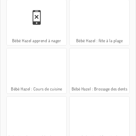
Bébé Hazel apprend à nager
Bébé Hazel : fête à la plage
Bébé Hazel : Cours de cuisine
Bébé Hazel : Brossage des dents