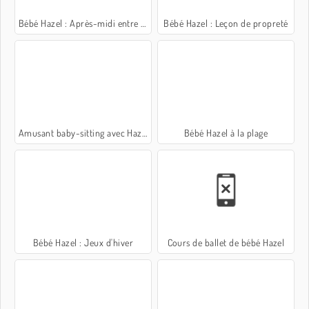
Bébé Hazel : Après-midi entre amis
Bébé Hazel : Leçon de propreté
Amusant baby-sitting avec Hazel
Bébé Hazel à la plage
Bébé Hazel : Jeux d'hiver
Cours de ballet de bébé Hazel