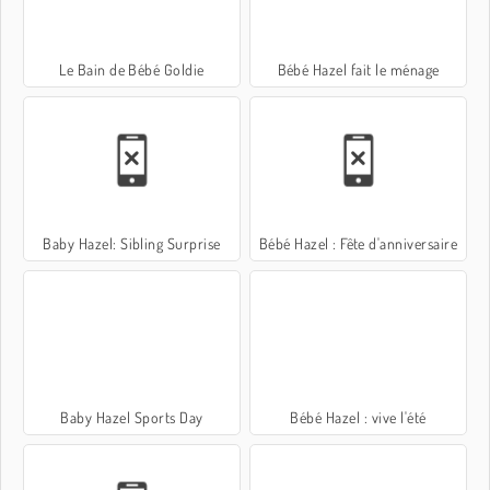
Le Bain de Bébé Goldie
Bébé Hazel fait le ménage
Baby Hazel: Sibling Surprise
Bébé Hazel : Fête d'anniversaire
Baby Hazel Sports Day
Bébé Hazel : vive l'été