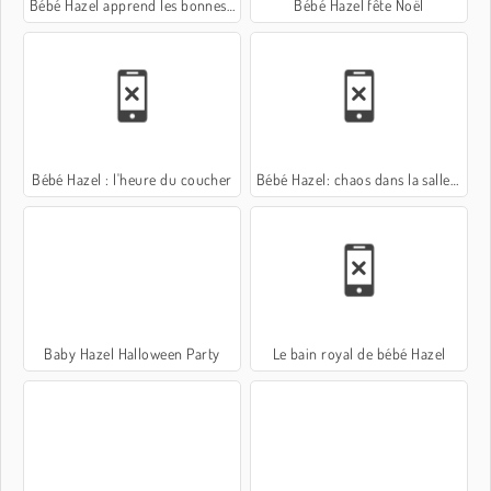
Bébé Hazel apprend les bonnes manières
Bébé Hazel fête Noël
Bébé Hazel : l'heure du coucher
Bébé Hazel: chaos dans la salle de bains
Baby Hazel Halloween Party
Le bain royal de bébé Hazel