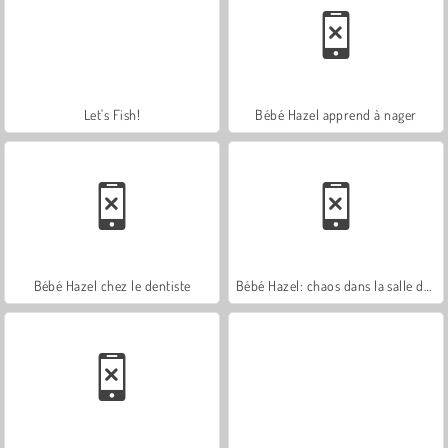
Let's Fish!
Bébé Hazel apprend à nager
Bébé Hazel chez le dentiste
Bébé Hazel: chaos dans la salle de bains