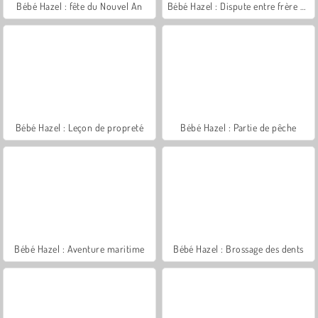
Bébé Hazel : fête du Nouvel An
Bébé Hazel : Dispute entre frère et sœur
Bébé Hazel : Leçon de propreté
Bébé Hazel : Partie de pêche
Bébé Hazel : Aventure maritime
Bébé Hazel : Brossage des dents