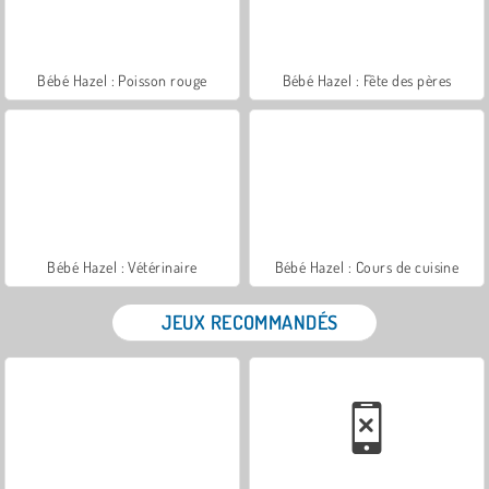
Bébé Hazel : Poisson rouge
Bébé Hazel : Fête des pères
Bébé Hazel : Vétérinaire
Bébé Hazel : Cours de cuisine
JEUX RECOMMANDÉS