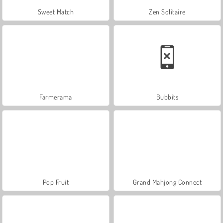
Sweet Match
Zen Solitaire
Farmerama
Bubbits
Pop Fruit
Grand Mahjong Connect