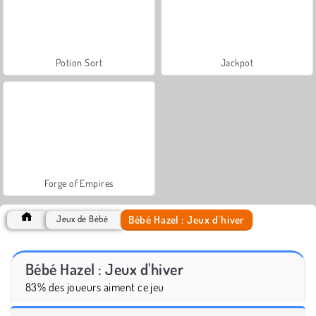
Potion Sort
Jackpot
Forge of Empires
Bébé Hazel : Jeux d'hiver
Jeux de Bébé
Bébé Hazel : Jeux d'hiver
83% des joueurs aiment ce jeu