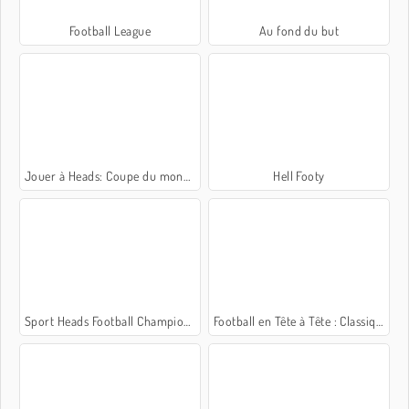
Football League
Au fond du but
Jouer à Heads: Coupe du monde Football
Hell Footy
Sport Heads Football Championship
Football en Tête à Tête : Classique