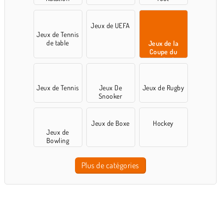
Jeux de UEFA
Jeux de Tennis
de table
Jeux de la
Coupe du
Monde de
football
Jeux de Tennis
Jeux De
Jeux de Rugby
Snooker
Jeux de Boxe
Hockey
Jeux de
Bowling
Plus de catégories