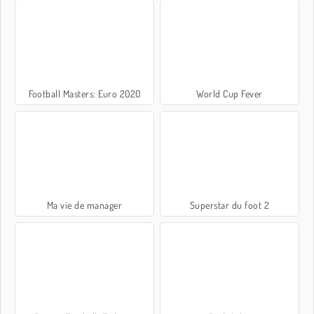
Football Masters: Euro 2020
World Cup Fever
Ma vie de manager
Superstar du foot 2