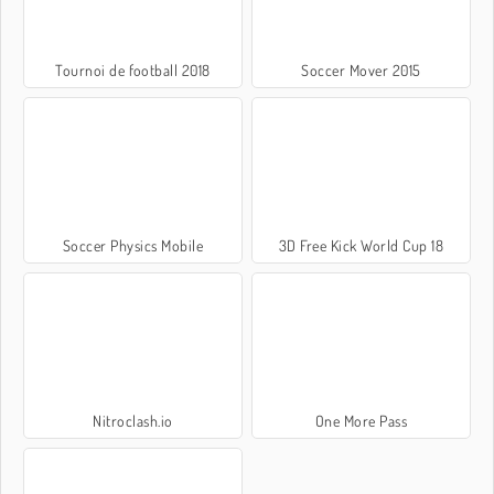
Tournoi de football 2018
Soccer Mover 2015
Soccer Physics Mobile
3D Free Kick World Cup 18
Nitroclash.io
One More Pass