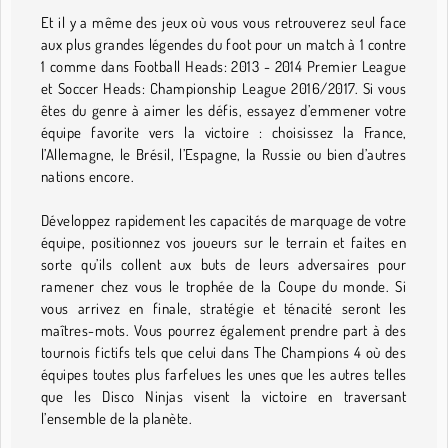
Et il y a même des jeux où vous vous retrouverez seul face
aux plus grandes légendes du foot pour un match à 1 contre
1 comme dans Football Heads: 2013 - 2014 Premier League
et Soccer Heads: Championship League 2016/2017. Si vous
êtes du genre à aimer les défis, essayez d’emmener votre
équipe favorite vers la victoire : choisissez la France,
l’Allemagne, le Brésil, l’Espagne, la Russie ou bien d’autres
nations encore.
Développez rapidement les capacités de marquage de votre
équipe, positionnez vos joueurs sur le terrain et faites en
sorte qu’ils collent aux buts de leurs adversaires pour
ramener chez vous le trophée de la Coupe du monde. Si
vous arrivez en finale, stratégie et ténacité seront les
maîtres-mots. Vous pourrez également prendre part à des
tournois fictifs tels que celui dans The Champions 4 où des
équipes toutes plus farfelues les unes que les autres telles
que les Disco Ninjas visent la victoire en traversant
l’ensemble de la planète.