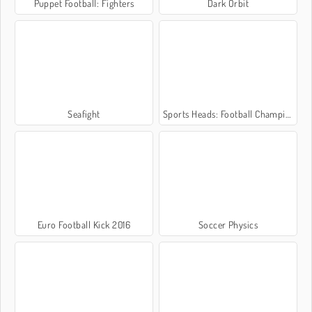
Puppet Football: Fighters
Dark Orbit
Seafight
Sports Heads: Football Championship 2016
Euro Football Kick 2016
Soccer Physics