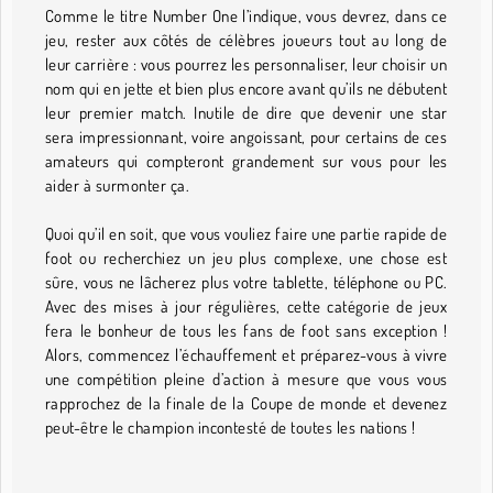
Comme le titre Number One l’indique, vous devrez, dans ce
jeu, rester aux côtés de célèbres joueurs tout au long de
leur carrière : vous pourrez les personnaliser, leur choisir un
nom qui en jette et bien plus encore avant qu’ils ne débutent
leur premier match. Inutile de dire que devenir une star
sera impressionnant, voire angoissant, pour certains de ces
amateurs qui compteront grandement sur vous pour les
aider à surmonter ça.
Quoi qu’il en soit, que vous vouliez faire une partie rapide de
foot ou recherchiez un jeu plus complexe, une chose est
sûre, vous ne lâcherez plus votre tablette, téléphone ou PC.
Avec des mises à jour régulières, cette catégorie de jeux
fera le bonheur de tous les fans de foot sans exception !
Alors, commencez l’échauffement et préparez-vous à vivre
une compétition pleine d’action à mesure que vous vous
rapprochez de la finale de la Coupe de monde et devenez
peut-être le champion incontesté de toutes les nations !