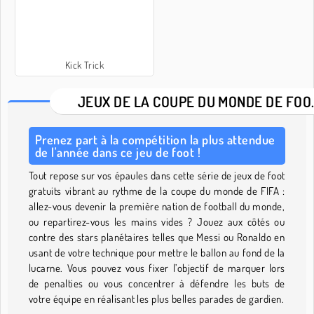
Kick Trick
JEUX DE LA COUPE DU MONDE DE FO
Prenez part à la compétition la plus attendue
de l'année dans ce jeu de foot !
Tout repose sur vos épaules dans cette série de jeux de foot
gratuits vibrant au rythme de la coupe du monde de FIFA :
allez-vous devenir la première nation de football du monde,
ou repartirez-vous les mains vides ? Jouez aux côtés ou
contre des stars planétaires telles que Messi ou Ronaldo en
usant de votre technique pour mettre le ballon au fond de la
lucarne. Vous pouvez vous fixer l’objectif de marquer lors
de penalties ou vous concentrer à défendre les buts de
votre équipe en réalisant les plus belles parades de gardien.