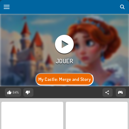
My Castle: Merge and Story
64%