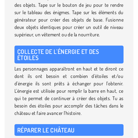
des objets. Tape sur le bouton de jeu pour te rendre
sur le tableau des énigmes. Tape sur les éléments du
générateur pour créer des objets de base. Fusionne
deux objets identiques pour créer un outil de niveau
supérieur, un vêtement ou de la nourriture.
COLLECTE DE L'ÉNERGIE ET DES
ÉTOILES
Les personnages apparaîtront en haut et te diront ce
dont ils ont besoin et combien d'étoiles et/ou
d'énergie ils sont prêts à échanger pour l'obtenir.
L'énergie est utilisée pour remplir la barre en haut, ce
qui te permet de continuer à créer des objets. Tu as
besoin des étoiles pour accomplir des tâches dans le
château et faire avancer l'histoire.
RÉPARER LE CHÂTEAU