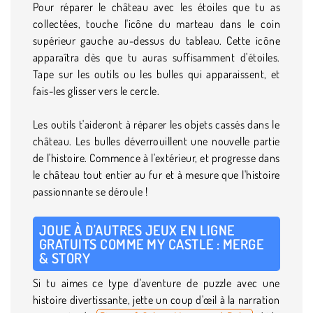
Pour réparer le château avec les étoiles que tu as
collectées, touche l'icône du marteau dans le coin
supérieur gauche au-dessus du tableau. Cette icône
apparaîtra dès que tu auras suffisamment d'étoiles.
Tape sur les outils ou les bulles qui apparaissent, et
fais-les glisser vers le cercle.
Les outils t'aideront à réparer les objets cassés dans le
château. Les bulles déverrouillent une nouvelle partie
de l'histoire. Commence à l'extérieur, et progresse dans
le château tout entier au fur et à mesure que l'histoire
passionnante se déroule !
JOUE À D'AUTRES JEUX EN LIGNE
GRATUITS COMME MY CASTLE : MERGE
& STORY
Si tu aimes ce type d'aventure de puzzle avec une
histoire divertissante, jette un coup d'œil à la narration