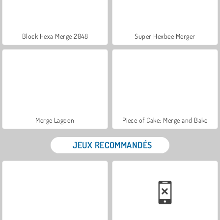
Block Hexa Merge 2048
Super Hexbee Merger
Merge Lagoon
Piece of Cake: Merge and Bake
JEUX RECOMMANDÉS