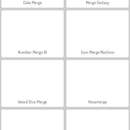
Cake Merge
Merge Fantasy
Number Merge 10
Coin Merge Machine
Wood Dice Merge
Hexamerge