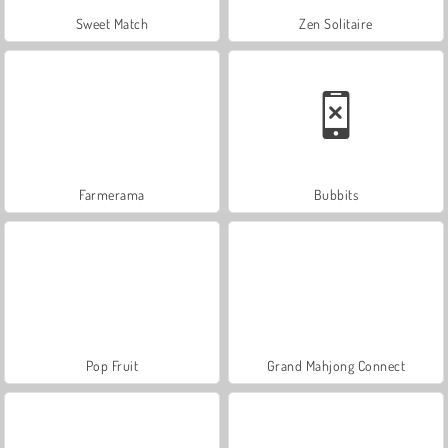
Sweet Match
Zen Solitaire
Farmerama
Bubbits
Pop Fruit
Grand Mahjong Connect