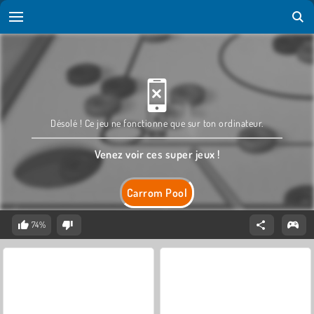
Désolé ! Ce jeu ne fonctionne que sur ton ordinateur.
Venez voir ces super jeux !
Carrom Pool
74%