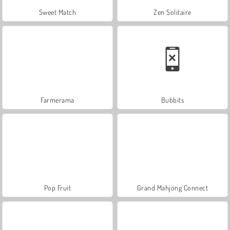
Sweet Match
Zen Solitaire
Farmerama
Bubbits
Pop Fruit
Grand Mahjong Connect