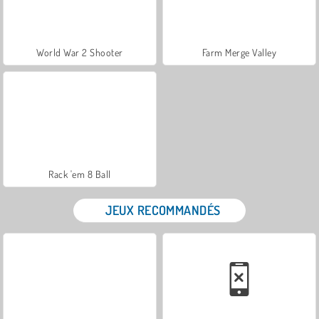
World War 2 Shooter
Farm Merge Valley
Rack 'em 8 Ball
JEUX RECOMMANDÉS