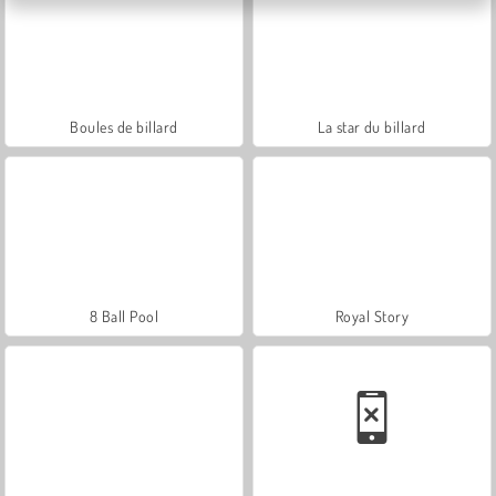
Boules de billard
La star du billard
8 Ball Pool
Royal Story