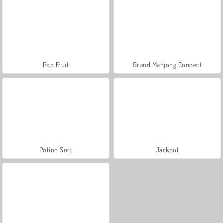
Pop Fruit
Grand Mahjong Connect
Potion Sort
Jackpot