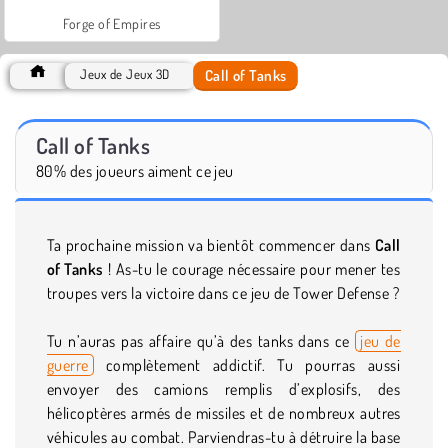
Forge of Empires
Call of Tanks
Jeux de Jeux 3D
Call of Tanks
80% des joueurs aiment ce jeu
Ta prochaine mission va bientôt commencer dans
Call
of Tanks
! As-tu le courage nécessaire pour mener tes
troupes vers la victoire dans ce jeu de Tower Defense ?
Tu n’auras pas affaire qu’à des tanks dans ce
jeu de
guerre
complètement addictif. Tu pourras aussi
envoyer des camions remplis d’explosifs, des
hélicoptères armés de missiles et de nombreux autres
véhicules au combat. Parviendras-tu à détruire la base