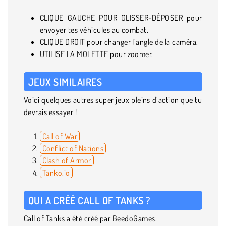
CLIQUE GAUCHE POUR GLISSER-DÉPOSER pour
envoyer tes véhicules au combat.
CLIQUE DROIT pour changer l’angle de la caméra.
UTILISE LA MOLETTE pour zoomer.
JEUX SIMILAIRES
Voici quelques autres super jeux pleins d’action que tu
devrais essayer !
Call of War
Conflict of Nations
Clash of Armor
Tanko.io
QUI A CRÉÉ CALL OF TANKS ?
Call of Tanks a été créé par BeedoGames.