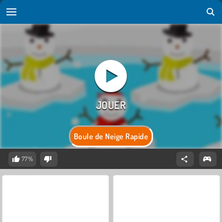
Boule de Neige Rapide
77%