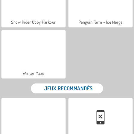
Snow Rider Obby Parkour
Penguin Farm - Ice Merge
Winter Maze
JEUX RECOMMANDÉS