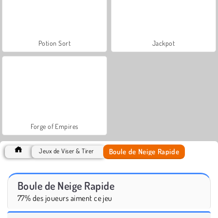
Potion Sort
Jackpot
Forge of Empires
Boule de Neige Rapide
Jeux de Viser & Tirer
Boule de Neige Rapide
77% des joueurs aiment ce jeu