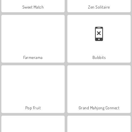
Sweet Match
Zen Solitaire
Farmerama
Bubbits
Pop Fruit
Grand Mahjong Connect