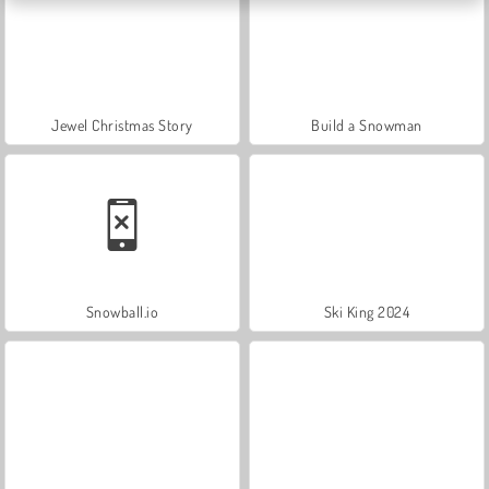
Jewel Christmas Story
Build a Snowman
Snowball.io
Ski King 2024