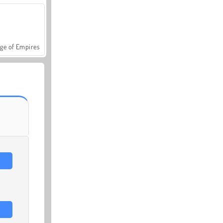
ge of Empires