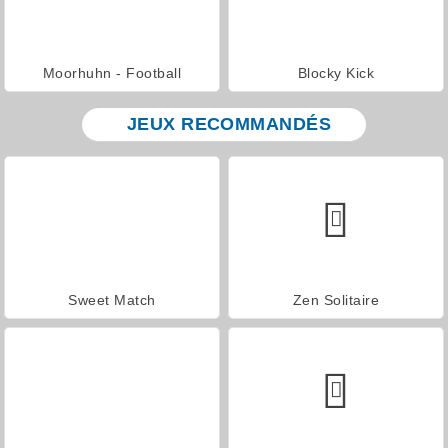
Moorhuhn - Football
Blocky Kick
JEUX RECOMMANDÉS
Sweet Match
Zen Solitaire