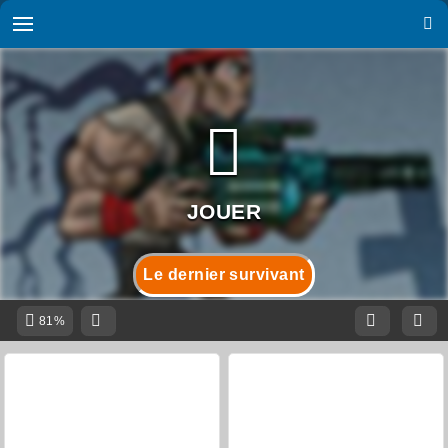
Le dernier survivant
81%