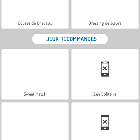
Course de Chevaux
Dressing de sœurs
JEUX RECOMMANDÉS
Sweet Match
Zen Solitaire