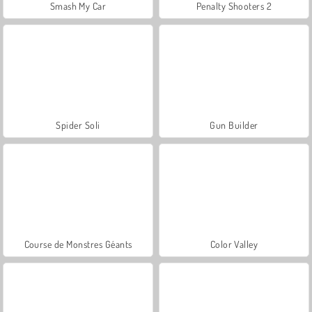
Smash My Car
Penalty Shooters 2
Spider Soli
Gun Builder
Course de Monstres Géants
Color Valley