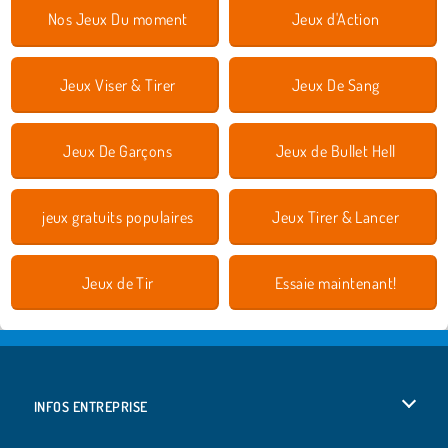
Nos Jeux Du moment
Jeux d'Action
Jeux Viser & Tirer
Jeux De Sang
Jeux De Garçons
Jeux de Bullet Hell
jeux gratuits populaires
Jeux Tirer & Lancer
Jeux de Tir
Essaie maintenant!
INFOS ENTREPRISE