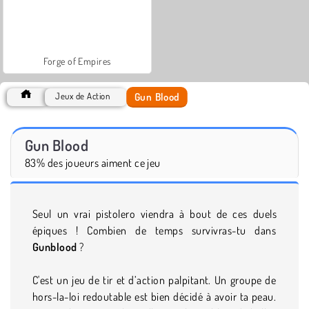
Forge of Empires
Gun Blood
Jeux de Action
Gun Blood
83% des joueurs aiment ce jeu
Seul un vrai pistolero viendra à bout de ces duels
épiques ! Combien de temps survivras-tu dans
Gunblood
?
C'est un jeu de tir et d’action palpitant. Un groupe de
hors-la-loi redoutable est bien décidé à avoir ta peau.