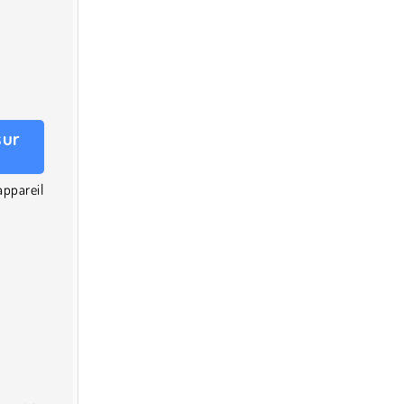
sur
appareil