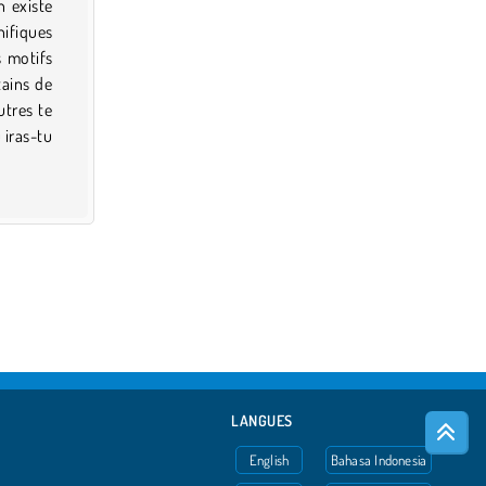
n existe
ifiques
 motifs
tains de
utres te
 iras-tu
LANGUES
English
Bahasa Indonesia