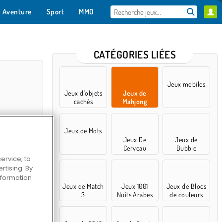
Aventure
Sport
MMO
Pour toi
CATÉGORIES LIÉES
Jeux mobiles
Jeux d'objets
Jeux de
cachés
Mahjong
Jeux de Mots
Jeux De
Jeux de
Cerveau
Bubble
Shooter
ervice, to
tising. By
 Mahjong
information
Jeux de Match
Jeux 1001
Jeux de Blocs
3
Nuits Arabes
de couleurs