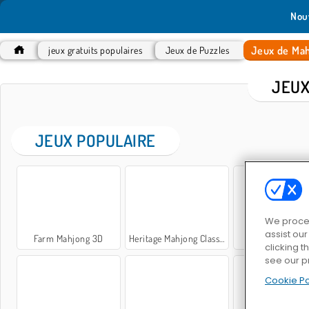
Nou
Jeux de Ma
jeux gratuits populaires
Jeux de Puzzles
JEUX
JEUX POPULAIRE
We proces
assist ou
Farm Mahjong 3D
Heritage Mahjong Classic
Mot Mahjon
clicking t
see our p
Cookie Po