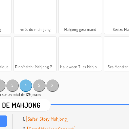
g
Forêt du mah-jong
Mahjong gourmand
Resize M
nique
DinoMatch: Mahjong Pairs
Halloween Tiles Mahjong
Sea Monster
2
3
4
5
x sur un total de
179
jeuxes
 DE MAHJONG
Safari Story Mahjong
Grand Mahjong Connect