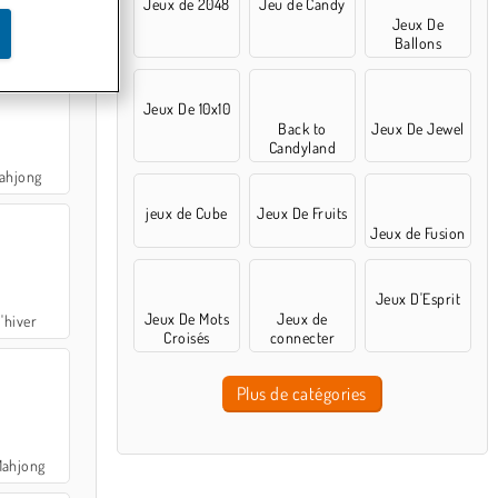
Jeux de 2048
Jeu de Candy
Jeux De
 Connect
Ballons
Jeux De 10x10
Back to
Jeux De Jewel
Candyland
Mahjong
jeux de Cube
Jeux De Fruits
Jeux de Fusion
Jeux D'Esprit
Jeux De Mots
Jeux de
'hiver
Croisés
connecter
Plus de catégories
Mahjong