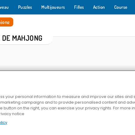
veau
Puzzles
Multijoueurs
Filles
Action
Course
hjong
 DE MAHJONG
s your personal information to measure and improve our sites and s
r marketing campaigns and to provide personalised content and adver
g
Mahjong Quest: Candyland Adventures
Mahjong Solitaire Deluxe
Valentine's
he button on the right, you can exercise your privacy rights. For more 
rivacy notice
licy