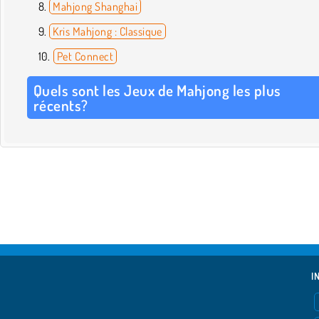
Mahjong Shanghai
Kris Mahjong : Classique
Pet Connect
Quels sont les Jeux de Mahjong les plus
récents?
I