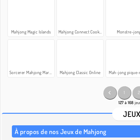
Mahjong Magic Islands
Mahjong Connect Cookware
Monstre-jon
Sorcerer Mahjong Marvels
Mahjong Classic Online
Mah-jong pique-
1
127 à 168
jeu
JEUX
À propos de nos Jeux de Mahjong