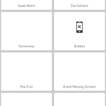
Sweet Match
Zen Solitaire
Farmerama
Bubbits
Pop Fruit
Grand Mahjong Connect