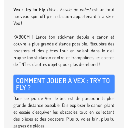
Vex : Try to Fly
(Vex : Essaie de voler)
est un tout
nouveau spin off plein d'action appartenant à la série
Vex !
KABOOM ! Lance ton stickman depuis le canon et
couvre la plus grande distance possible. Récupère des
boosters et des pièces tout en volant dans le ciel.
Frappe ton stickman contre les trampolines, les caisses
de TNT et d'autres objets pour plus de rebond !
COMMENT JOUER À VEX : TRY TO
FLY ?
Dans ce jeu de Vex, le but est de parcourir la plus
grande distance possible. Fais exploser le canon géant
et essaie d'esquiver les obstacles tout en collectant
des pièces et des boosters. Plus tu voles loin, plus tu
gagnes de pièces !