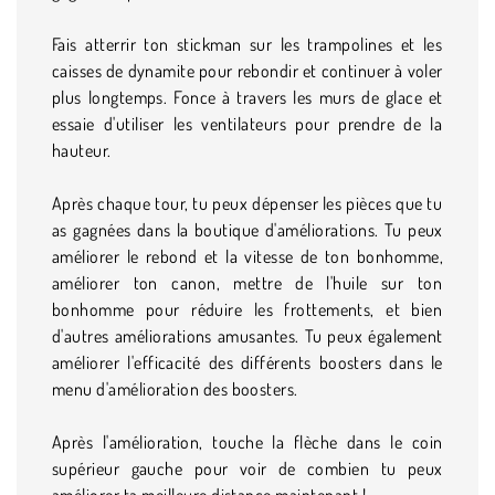
Fais atterrir ton stickman sur les trampolines et les
caisses de dynamite pour rebondir et continuer à voler
plus longtemps. Fonce à travers les murs de glace et
essaie d'utiliser les ventilateurs pour prendre de la
hauteur.
Après chaque tour, tu peux dépenser les pièces que tu
as gagnées dans la boutique d'améliorations. Tu peux
améliorer le rebond et la vitesse de ton bonhomme,
améliorer ton canon, mettre de l'huile sur ton
bonhomme pour réduire les frottements, et bien
d'autres améliorations amusantes. Tu peux également
améliorer l'efficacité des différents boosters dans le
menu d'amélioration des boosters.
Après l'amélioration, touche la flèche dans le coin
supérieur gauche pour voir de combien tu peux
améliorer ta meilleure distance maintenant !