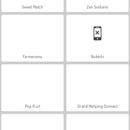
Sweet Match
Zen Solitaire
Farmerama
Bubbits
Pop Fruit
Grand Mahjong Connect