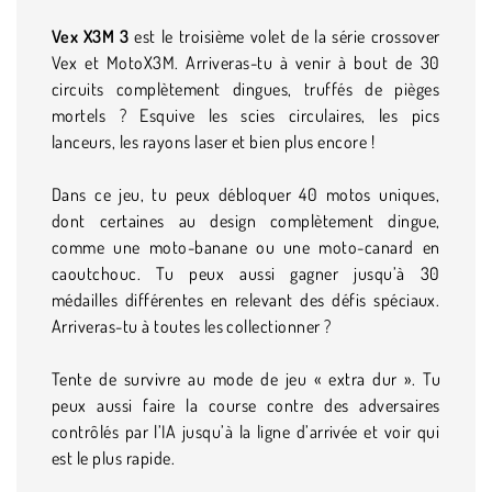
Vex X3M 3
est le troisième volet de la série crossover
Vex et MotoX3M. Arriveras-tu à venir à bout de 30
circuits complètement dingues, truffés de pièges
mortels ? Esquive les scies circulaires, les pics
lanceurs, les rayons laser et bien plus encore !
Dans ce jeu, tu peux débloquer 40 motos uniques,
dont certaines au design complètement dingue,
comme une moto-banane ou une moto-canard en
caoutchouc. Tu peux aussi gagner jusqu’à 30
médailles différentes en relevant des défis spéciaux.
Arriveras-tu à toutes les collectionner ?
Tente de survivre au mode de jeu « extra dur ». Tu
peux aussi faire la course contre des adversaires
contrôlés par l’IA jusqu’à la ligne d’arrivée et voir qui
est le plus rapide.