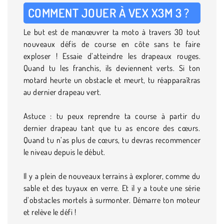
COMMENT JOUER À VEX X3M 3 ?
Le but est de manœuvrer ta moto à travers 30 tout
nouveaux défis de course en côte sans te faire
exploser ! Essaie d’atteindre les drapeaux rouges.
Quand tu les franchis, ils deviennent verts. Si ton
motard heurte un obstacle et meurt, tu réapparaîtras
au dernier drapeau vert.
Astuce : tu peux reprendre ta course à partir du
dernier drapeau tant que tu as encore des cœurs.
Quand tu n’as plus de cœurs, tu devras recommencer
le niveau depuis le début.
Il y a plein de nouveaux terrains à explorer, comme du
sable et des tuyaux en verre. Et il y a toute une série
d’obstacles mortels à surmonter. Démarre ton moteur
et relève le défi !