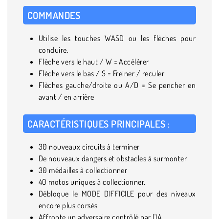
COMMANDES
Utilise les touches WASD ou les flèches pour
conduire.
Flèche vers le haut / W = Accélérer
Flèche vers le bas / S = Freiner / reculer
Flèches gauche/droite ou A/D = Se pencher en
avant / en arrière
CARACTÉRISTIQUES PRINCIPALES :
30 nouveaux circuits à terminer
De nouveaux dangers et obstacles à surmonter
30 médailles à collectionner
40 motos uniques à collectionner.
Débloque le MODE DIFFICILE pour des niveaux
encore plus corsés
Affronte un adversaire contrôlé par l'IA