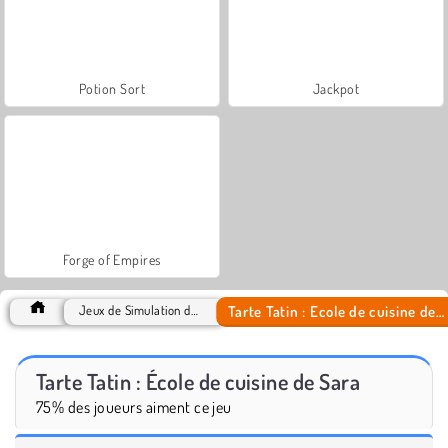
Potion Sort
Jackpot
Forge of Empires
Tarte Tatin : École de cuisine de Sara
Jeux de Simulation de vie
Tarte Tatin : École de cuisine de Sara
75% des joueurs aiment ce jeu