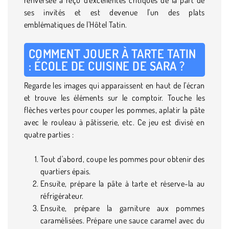
ses invités et est devenue l'un des plats
emblématiques de l'Hôtel Tatin.
COMMENT JOUER À TARTE TATIN
: ÉCOLE DE CUISINE DE SARA ?
Regarde les images qui apparaissent en haut de l'écran
et trouve les éléments sur le comptoir. Touche les
flèches vertes pour couper les pommes, aplatir la pâte
avec le rouleau à pâtisserie, etc. Ce jeu est divisé en
quatre parties :
Tout d'abord, coupe les pommes pour obtenir des
quartiers épais.
Ensuite, prépare la pâte à tarte et réserve-la au
réfrigérateur.
Ensuite, prépare la garniture aux pommes
caramélisées. Prépare une sauce caramel avec du