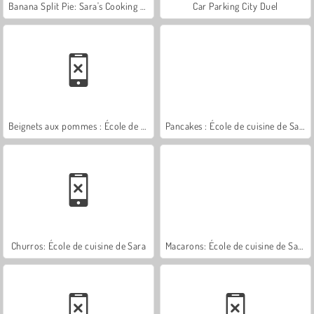
Banana Split Pie: Sara's Cooking Class
Car Parking City Duel
Beignets aux pommes : École de Sara
Pancakes : École de cuisine de Sara
Churros: École de cuisine de Sara
Macarons: École de cuisine de Sara