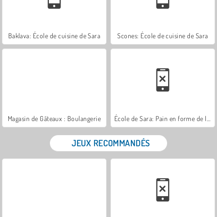
Baklava: École de cuisine de Sara
Scones: École de cuisine de Sara
Magasin de Gâteaux : Boulangerie
École de Sara: Pain en forme de lapin
JEUX RECOMMANDÉS