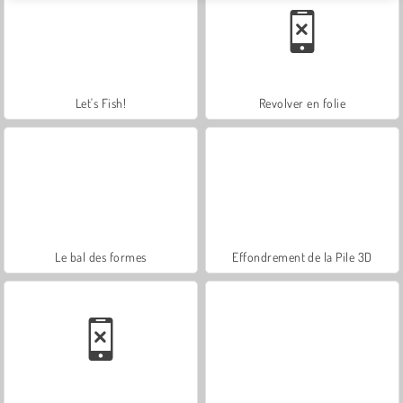
Let's Fish!
Revolver en folie
Le bal des formes
Effondrement de la Pile 3D