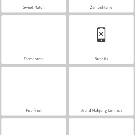
Sweet Match
Zen Solitaire
Farmerama
Bubbits
Pop Fruit
Grand Mahjong Connect