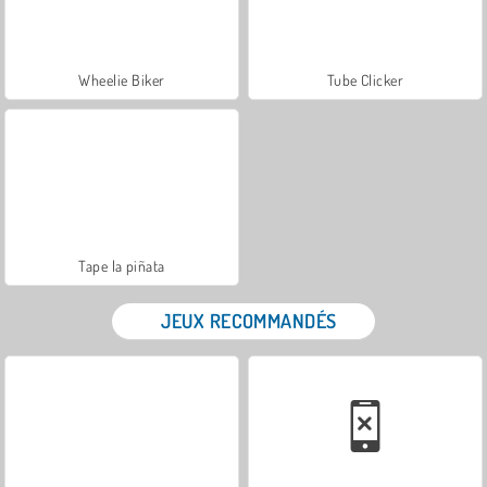
Wheelie Biker
Tube Clicker
Tape la piñata
JEUX RECOMMANDÉS