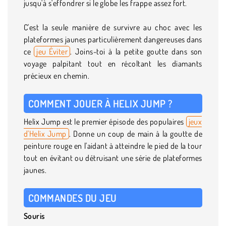
jusqu'à s'effondrer si le globe les frappe assez fort.
C'est la seule manière de survivre au choc avec les
plateformes jaunes particulièrement dangereuses dans
ce
jeu Éviter
. Joins-toi à la petite goutte dans son
voyage palpitant tout en récoltant les diamants
précieux en chemin.
COMMENT JOUER À HELIX JUMP ?
Helix Jump est le premier épisode des populaires
jeux
d'Helix Jump
. Donne un coup de main à la goutte de
peinture rouge en l'aidant à atteindre le pied de la tour
tout en évitant ou détruisant une série de plateformes
jaunes.
COMMANDES DU JEU
Souris