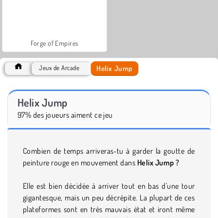
Forge of Empires
Helix Jump
Jeux de Arcade
Helix Jump
97% des joueurs aiment ce jeu
Combien de temps arriveras-tu à garder la goutte de
peinture rouge en mouvement dans
Helix Jump ?
Elle est bien décidée à arriver tout en bas d'une tour
gigantesque, mais un peu décrépite. La plupart de ces
plateformes sont en très mauvais état et iront même