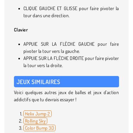
CLIQUE GAUCHE ET GLISSE pour faire pivoter la
tour dans une direction.
Clavier
APPUIE SUR LA FLÈCHE GAUCHE pour faire
pivoter la tour vers la gauche.
APPUIE SUR LA FLÈCHE DROITE pour faire pivoter
la tour vers la droite.
JEUX SIMILAIRES
Voici quelques autres jeux de balles et jeux d'action
addictifs que tu devrais essayer !
Helix Jump 2
Rolling Sky
Color Bump 3D