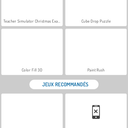
Teacher Simulator Christmas Exam
Cube Drop Puzzle
Color Fill 3D
Paint Rush
JEUX RECOMMANDÉS