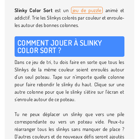
Slinky Color Sort
est un
jeu de puzzle
animé et
addictif. Trie les Slinkys colorés par couleur et enroule-
les autour des bonnes colonnes.
COMMENT JOUER À SLINKY
COLOR SORT ?
Dans ce jeu de tri, tu dois faire en sorte que tous les
Slinkys de la même couleur soient enroulés autour
d'un seul poteau. Tape sur n'importe quelle colonne
pour faire rebondir le slinky du haut. Clique sur une
autre colonne pour que le slinky s'étire sur l'écran et
s'enroule autour de ce poteau.
Tu ne peux déplacer un slinky que vers une pile
correspondante ou vers un poteau vide. Peux-tu
réarranger tous les slinkys sans manquer de place ?
D'autres couleurs et de nouveaux défis seront ajoutés