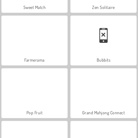
Sweet Match
Zen Solitaire
Farmerama
Bubbits
Pop Fruit
Grand Mahjong Connect