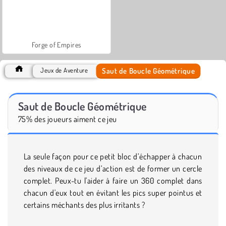
Forge of Empires
Saut de Boucle Géométrique
Jeux de Aventure
Saut de Boucle Géométrique
75% des joueurs aiment ce jeu
La seule façon pour ce petit bloc d’échapper à chacun
des niveaux de ce jeu d’action est de former un cercle
complet. Peux-tu l'aider à faire un 360 complet dans
chacun d'eux tout en évitant les pics super pointus et
certains méchants des plus irritants ?