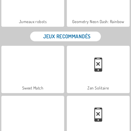
Jumeaux robots
Geometry Neon Dash: Rainbow
JEUX RECOMMANDÉS
Sweet Match
Zen Solitaire