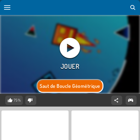
Saut de Boucle Géométrique
75%