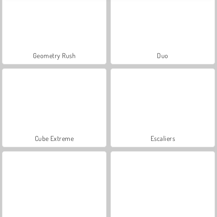
Geometry Rush
Duo
Cube Extreme
Escaliers