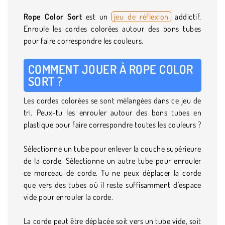
Rope Color Sort
est un
jeu de réflexion
addictif.
Enroule les cordes colorées autour des bons tubes
pour faire correspondre les couleurs.
COMMENT JOUER À ROPE COLOR
SORT ?
Les cordes colorées se sont mélangées dans ce jeu de
tri. Peux-tu les enrouler autour des bons tubes en
plastique pour faire correspondre toutes les couleurs ?
Sélectionne un tube pour enlever la couche supérieure
de la corde. Sélectionne un autre tube pour enrouler
ce morceau de corde. Tu ne peux déplacer la corde
que vers des tubes où il reste suffisamment d'espace
vide pour enrouler la corde.
La corde peut être déplacée soit vers un tube vide, soit