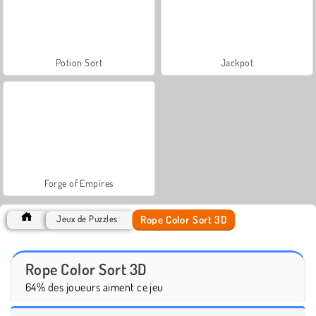
Potion Sort
Jackpot
Forge of Empires
Rope Color Sort 3D
Jeux de Puzzles
Rope Color Sort 3D
64% des joueurs aiment ce jeu