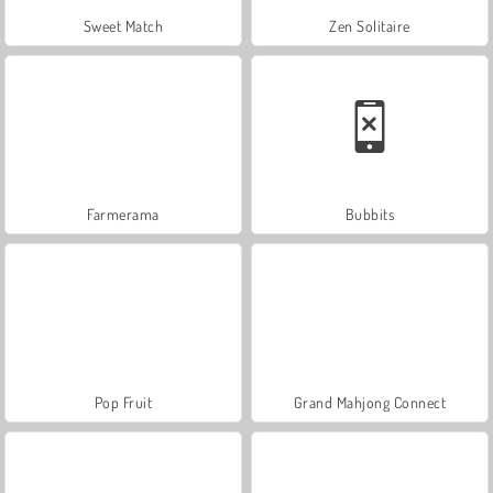
Sweet Match
Zen Solitaire
Farmerama
Bubbits
Pop Fruit
Grand Mahjong Connect