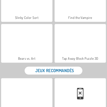
Slinky Color Sort
Find the Vampire
Bears vs. Art
Tap Away Block Puzzle 3D
JEUX RECOMMANDÉS