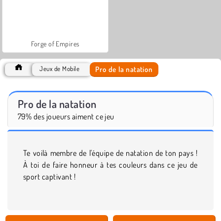
Forge of Empires
Pro de la natation
Jeux de Mobile
Pro de la natation
79% des joueurs aiment ce jeu
Te voilà membre de l'équipe de natation de ton pays !
À toi de faire honneur à tes couleurs dans ce jeu de
sport captivant !