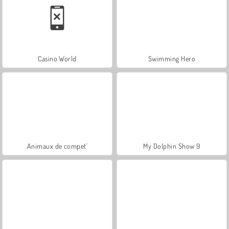
Casino World
Swimming Hero
Animaux de compet'
My Dolphin Show 9