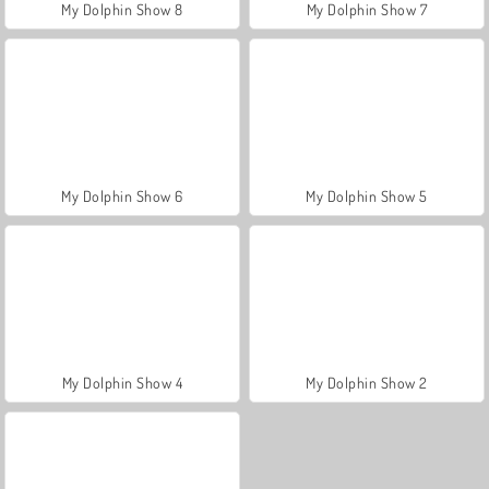
My Dolphin Show 8
My Dolphin Show 7
My Dolphin Show 6
My Dolphin Show 5
My Dolphin Show 4
My Dolphin Show 2