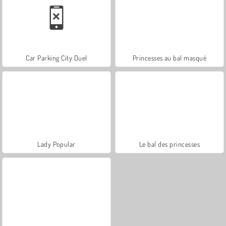
Car Parking City Duel
Princesses au bal masqué
Lady Popular
Le bal des princesses