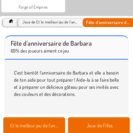
Forge of Empires
Fête d'anniversaire de Barbara
Jeux de Et le meilleur jeu de l'année est 2016
Fête d'anniversaire de Barbara
69% des joueurs aiment ce jeu
C'est bientôt l'anniversaire de Barbara et elle a besoin
de ton aide pour tout préparer ! Aide-la à se faire belle
et à préparer un délicieux gâteau pour ses invités avec
des couleurs et des décorations.
Et le meilleur jeu de l'année est 2016
Jeux de Filles