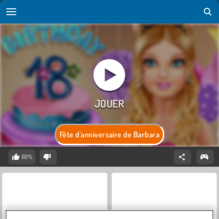
Fête d'anniversaire de Barbara
69%