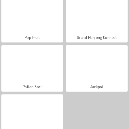
Pop Fruit
Grand Mahjong Connect
Potion Sort
Jackpot