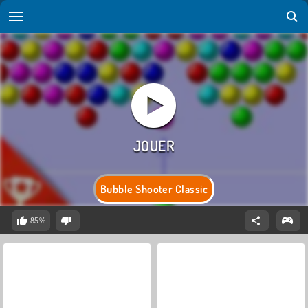
Bubble Shooter Classic
85%