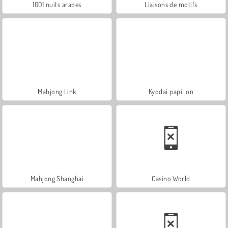
1001 nuits arabes
Liaisons de motifs
Mahjong Link
Kyodai papillon
Mahjong Shanghai
Casino World