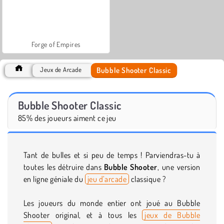
Forge of Empires
Bubble Shooter Classic
Jeux de Arcade
Bubble Shooter Classic
85% des joueurs aiment ce jeu
Tant de bulles et si peu de temps ! Parviendras-tu à
toutes les détruire dans
Bubble Shooter
, une version
en ligne géniale du
jeu d’arcade
classique ?
Les joueurs du monde entier ont joué au Bubble
Shooter original, et à tous les
jeux de Bubble