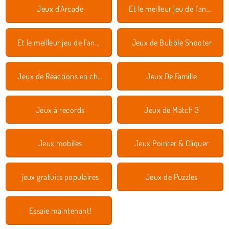
Jeux d'Arcade
Et le meilleur jeu de l'année est 2016
Et le meilleur jeu de l'année est 2018
Jeux de Bubble Shooter
Jeux de Réactions en chaîne
Jeux De Famille
Jeux à records
Jeux de Match 3
Jeux mobiles
Jeux Pointer & Cliquer
jeux gratuits populaires
Jeux de Puzzles
Essaie maintenant!