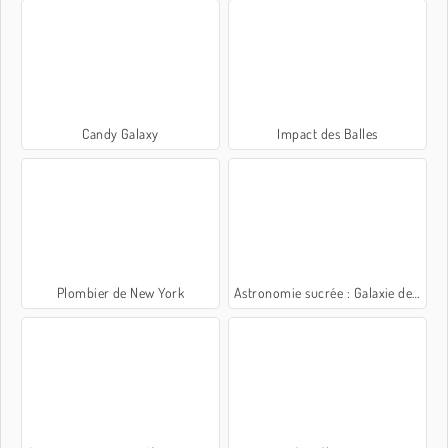
Candy Galaxy
Impact des Balles
Plombier de New York
Astronomie sucrée : Galaxie des beignets