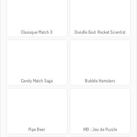
Classique Match 3
Doodle God: Rocket Scientist
Candy Match Saga
Bubble Hamsters
Pipe Beer
IRO : Jeu de Puzzle