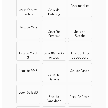
Jeux mobiles
Jeux d'objets
Jeux de
cachés
Mahjong
Jeux de Mots
Jeux De
Jeux de
Cerveau
Bubble
Shooter
Jeux de Match
Jeux 1001 Nuits
Jeux de Blocs
3
Arabes
de couleurs
Jeux de 2048
Jeu de Candy
Jeux De
Ballons
Jeux De 10x10
Back to
Jeux De Jewel
Candyland