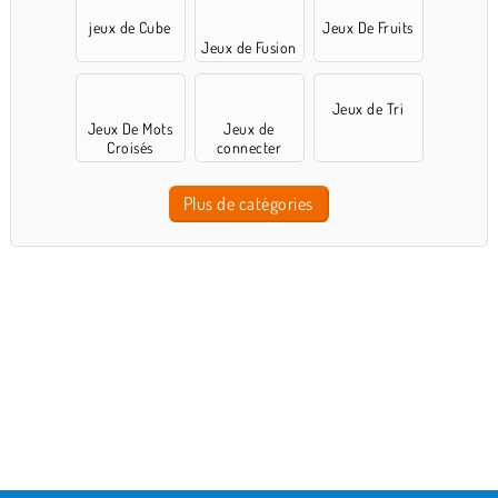
jeux de Cube
Jeux De Fruits
Jeux de Fusion
Jeux de Tri
Jeux De Mots
Jeux de
Croisés
connecter
Plus de catégories