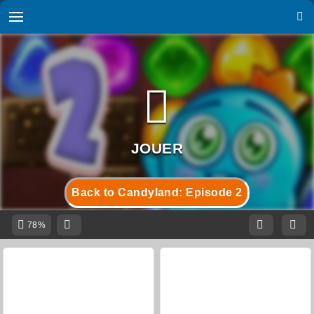
Back to Candyland: Episode 2
78%