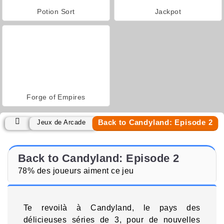
Potion Sort
Jackpot
Forge of Empires
Back to Candyland: Episode 2
Jeux de Arcade
Back to Candyland: Episode 2
78% des joueurs aiment ce jeu
Te revoilà à Candyland, le pays des
délicieuses séries de 3, pour de nouvelles