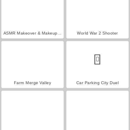
ASMR Makeover & Makeup Studio
World War 2 Shooter
Farm Merge Valley
Car Parking City Duel