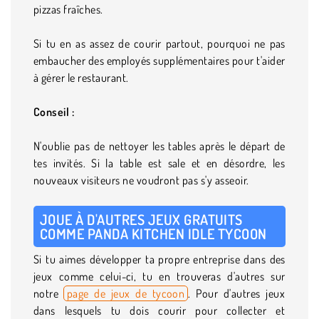
pizzas fraîches.
Si tu en as assez de courir partout, pourquoi ne pas
embaucher des employés supplémentaires pour t'aider
à gérer le restaurant.
Conseil :
N'oublie pas de nettoyer les tables après le départ de
tes invités. Si la table est sale et en désordre, les
nouveaux visiteurs ne voudront pas s'y asseoir.
JOUE À D'AUTRES JEUX GRATUITS
COMME PANDA KITCHEN IDLE TYCOON
Si tu aimes développer ta propre entreprise dans des
jeux comme celui-ci, tu en trouveras d'autres sur
notre
page de jeux de tycoon
. Pour d'autres jeux
dans lesquels tu dois courir pour collecter et