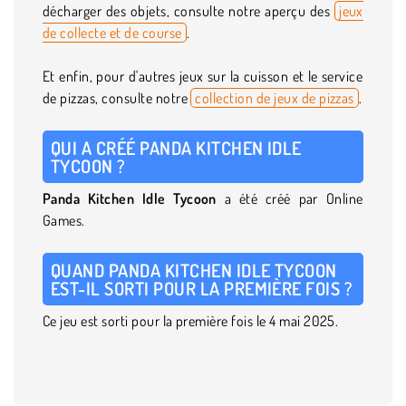
décharger des objets, consulte notre aperçu des
jeux
de collecte et de course
.
Et enfin, pour d'autres jeux sur la cuisson et le service
de pizzas, consulte notre
collection de jeux de pizzas
.
QUI A CRÉÉ PANDA KITCHEN IDLE
TYCOON ?
Panda
Kitchen Idle Tycoon
a été créé par Online
Games.
QUAND PANDA KITCHEN IDLE TYCOON
EST-IL SORTI POUR LA PREMIÈRE FOIS ?
Ce jeu est sorti pour la première fois le 4 mai 2025.