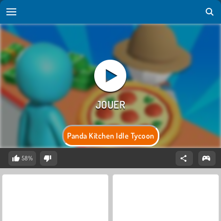
Panda Kitchen Idle Tycoon
58%