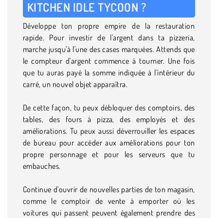
KITCHEN IDLE TYCOON ?
Développe ton propre empire de la restauration
rapide. Pour investir de l'argent dans ta pizzeria,
marche jusqu'à l'une des cases marquées. Attends que
le compteur d'argent commence à tourner. Une fois
que tu auras payé la somme indiquée à l'intérieur du
carré, un nouvel objet apparaîtra.
De cette façon, tu peux débloquer des comptoirs, des
tables, des fours à pizza, des employés et des
améliorations. Tu peux aussi déverrouiller les espaces
de bureau pour accéder aux améliorations pour ton
propre personnage et pour les serveurs que tu
embauches.
Continue d'ouvrir de nouvelles parties de ton magasin,
comme le comptoir de vente à emporter où les
voitures qui passent peuvent également prendre des