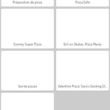
Préparation de pizza
Pizza Café
Yummy Super Pizza
Girl on Skates: Pizza Mania
Soirée pizzas
Valentine Pizza: Sara's Cooking Class