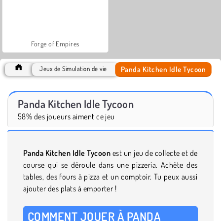
Forge of Empires
Panda Kitchen Idle Tycoon
Jeux de Simulation de vie
Panda Kitchen Idle Tycoon
58% des joueurs aiment ce jeu
Panda Kitchen Idle Tycoon
est un jeu de collecte et de
course qui se déroule dans une pizzeria. Achète des
tables, des fours à pizza et un comptoir. Tu peux aussi
ajouter des plats à emporter !
COMMENT JOUER À PANDA