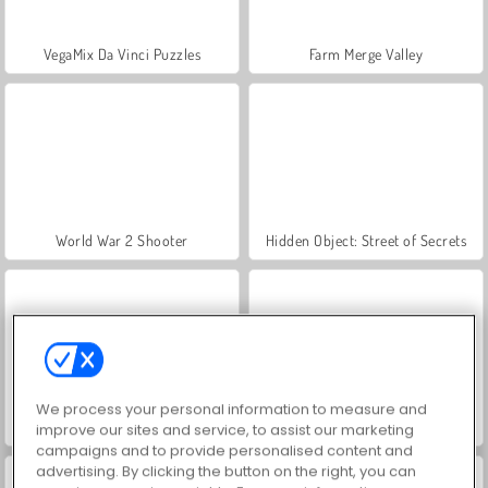
VegaMix Da Vinci Puzzles
Farm Merge Valley
World War 2 Shooter
Hidden Object: Street of Secrets
We process your personal information to measure and
ASMR Makeover & Makeup Studio
Royal Story
improve our sites and service, to assist our marketing
campaigns and to provide personalised content and
advertising. By clicking the button on the right, you can