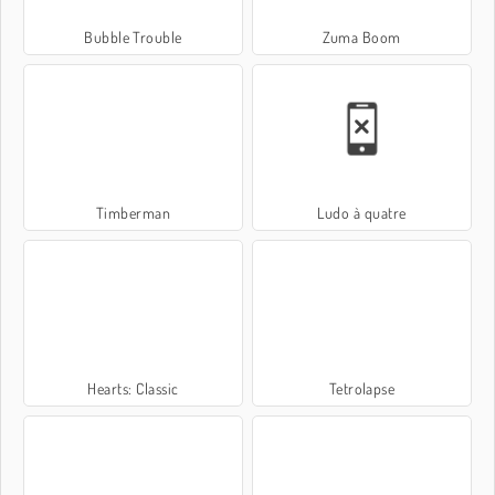
Bubble Trouble
Zuma Boom
Timberman
Ludo à quatre
Hearts: Classic
Tetrolapse