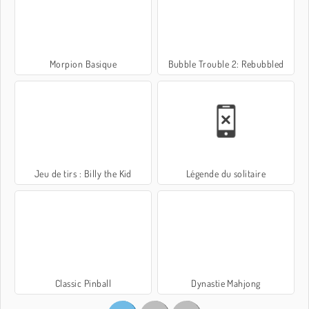
Morpion Basique
Bubble Trouble 2: Rebubbled
Jeu de tirs : Billy the Kid
Légende du solitaire
Classic Pinball
Dynastie Mahjong