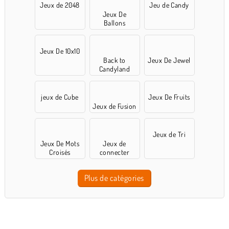
Jeux de 2048
Jeu de Candy
Jeux De
Ballons
Jeux De 10x10
Back to
Jeux De Jewel
Candyland
jeux de Cube
Jeux De Fruits
Jeux de Fusion
Jeux de Tri
Jeux De Mots
Jeux de
Croisés
connecter
Plus de catégories