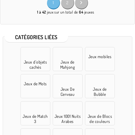
1
2
1 à 42
jeux sur un total de
64
jeuxes
CATÉGORIES LIÉES
Jeux mobiles
Jeux d'objets
Jeux de
cachés
Mahjong
Jeux de Mots
Jeux De
Jeux de
Cerveau
Bubble
Shooter
Jeux de Match
Jeux 1001 Nuits
Jeux de Blocs
3
Arabes
de couleurs