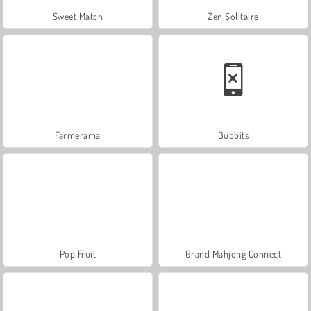
Sweet Match
Zen Solitaire
Farmerama
Bubbits
Pop Fruit
Grand Mahjong Connect