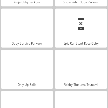
Ninja Obby Parkour
Snow Rider Obby Parkour
Obby Survive Parkour
Epic Car Stunt Race Obby
Only Up Balls
Robby The Lava Tsunami