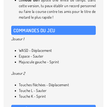
cette version, tu peux établir un record personnel
ou faire la course contre tes amis pour le titre de
motard le plus rapide !
COMMANDES DU JEU
Joueur 1
WASD - Déplacement
Espace - Sauter
Majuscule gauche - Sprint
Joueur 2
Touches fléchées - Déplacement
Touche L - Sauter
Touche K - Sprint