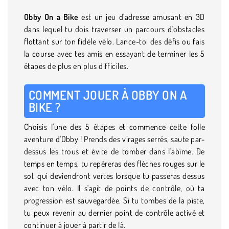
Obby On a Bike
est un jeu d'adresse amusant en 3D
dans lequel tu dois traverser un parcours d'obstacles
flottant sur ton fidèle vélo. Lance-toi des défis ou fais
la course avec tes amis en essayant de terminer les 5
étapes de plus en plus difficiles.
COMMENT JOUER À OBBY ON A
BIKE ?
Choisis l'une des 5 étapes et commence cette folle
aventure d'Obby ! Prends des virages serrés, saute par-
dessus les trous et évite de tomber dans l'abîme. De
temps en temps, tu repéreras des flèches rouges sur le
sol, qui deviendront vertes lorsque tu passeras dessus
avec ton vélo. Il s'agit de points de contrôle, où ta
progression est sauvegardée. Si tu tombes de la piste,
tu peux revenir au dernier point de contrôle activé et
continuer à jouer à partir de là.