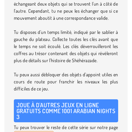
échangeant deux objets qui se trouvent l'un à côté de
l'autre. Cependant, tu ne peux les échanger que si ce
mouvement aboutit à une correspondance valide.
Tu disposes d'un temps limité, indiqué par le sablier à
gauche du plateau. Collecte toutes les clés avant que
le temps ne soit écoulé. Les clés déverrouilleront les
coffres au trésor contenant des objets qui révéleront
plus de détails sur l'histoire de Shéhérazade.
Tu peux aussi débloquer des objets d'appoint utiles en
cours de route pour franchir les niveaux les plus
difficiles de ce jeu.
JOUE À D'AUTRES JEUX EN LIGNE
GRATUITS COMME 1001 ARABIAN NIGHTS
3
Tu peux trouver le reste de cette série sur notre page