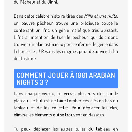
du Pêcheur et du Jinni.
Dans cette célèbre histoire tirée des
Mille et une nuits
,
un pauvre pêcheur trouve une précieuse bouteille
contenant un Ifrit, un génie maléfique très puissant.
L'Ifrit a l'intention de tuer le pêcheur, qui doit donc
trouver un plan astucieux pour enfermer le génie dans
la bouteille... ! Résous les énigmes pour découvrir la fin
de l'histoire.
COMMENT JOUER À 1001 ARABIAN
NIGHTS 3 ?
Dans chaque niveau, tu verras plusieurs clés sur le
plateau. Le but est de faire tomber ces clés en bas du
tableau et de les collecter. Pour déplacer les clés,
élimine les éléments qui se trouvent en dessous.
Tu peux déplacer les autres tuiles du tableau en