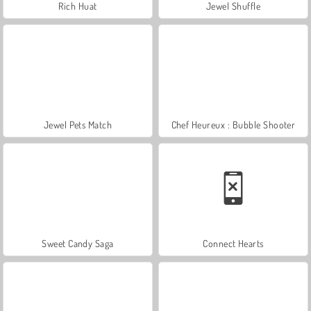
Rich Huat
Jewel Shuffle
Jewel Pets Match
Chef Heureux : Bubble Shooter
Sweet Candy Saga
Connect Hearts