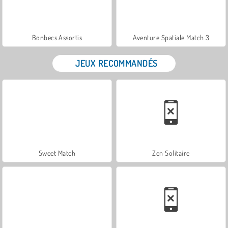
Bonbecs Assortis
Aventure Spatiale Match 3
JEUX RECOMMANDÉS
Sweet Match
Zen Solitaire