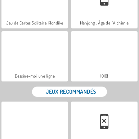
Jeu de Cartes Solitaire Klondike
Mahjong : Âge de l'Alchimie
Dessine-moi une ligne
1010!
JEUX RECOMMANDÉS