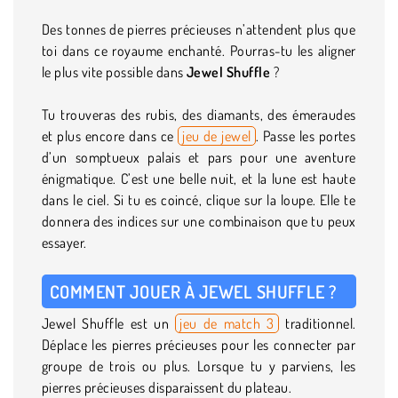
Des tonnes de pierres précieuses n’attendent plus que
toi dans ce royaume enchanté. Pourras-tu les aligner
le plus vite possible dans
Jewel Shuffle
?
Tu trouveras des rubis, des diamants, des émeraudes
et plus encore dans ce
jeu de jewel
. Passe les portes
d’un somptueux palais et pars pour une aventure
énigmatique. C’est une belle nuit, et la lune est haute
dans le ciel. Si tu es coincé, clique sur la loupe. Elle te
donnera des indices sur une combinaison que tu peux
essayer.
COMMENT JOUER À JEWEL SHUFFLE ?
Jewel Shuffle est un
jeu de match 3
traditionnel.
Déplace les pierres précieuses pour les connecter par
groupe de trois ou plus. Lorsque tu y parviens, les
pierres précieuses disparaissent du plateau.