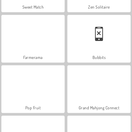
Sweet Match
Zen Solitaire
Farmerama
Bubbits
Pop Fruit
Grand Mahjong Connect