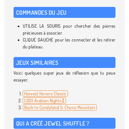
COMMANDES DU JEU
UTILISE LA SOURIS pour chercher des pierres
précieuses à associer.
CLIQUE GAUCHE pour les connecter et les retirer
du plateau.
JEUX SIMILAIRES
Voici quelques super jeux de réflexion que tu peux
essayer.
Harvest Honors Classic
1,001 Arabian Nights
Back to Candyland 5: Choco Mountain
QUI A CRÉÉ JEWEL SHUFFLE ?