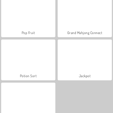
Pop Fruit
Grand Mahjong Connect
Potion Sort
Jackpot