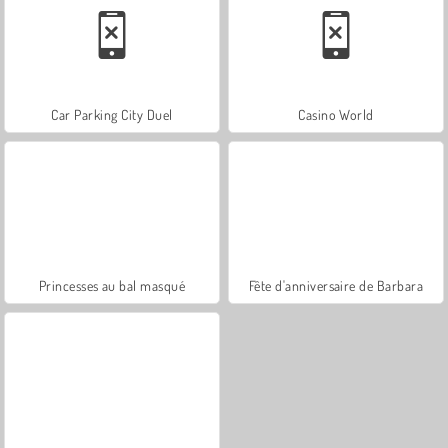
Car Parking City Duel
Casino World
Princesses au bal masqué
Fête d'anniversaire de Barbara