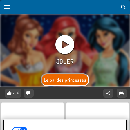
Le bal des princesses
70%