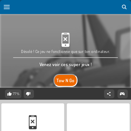
Désolé ! Ce jeu ne fonctionne que sur ton ordinateur.
Venez voir ces super jeux !
Tow N Go
77%