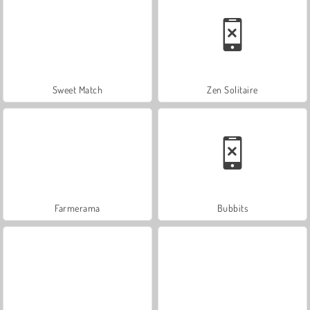
Sweet Match
Zen Solitaire
Farmerama
Bubbits