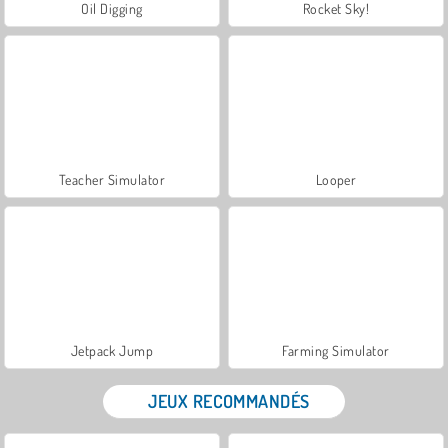
Oil Digging
Rocket Sky!
Teacher Simulator
Looper
Jetpack Jump
Farming Simulator
JEUX RECOMMANDÉS