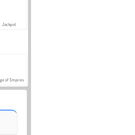
Jackpot
ge of Empires