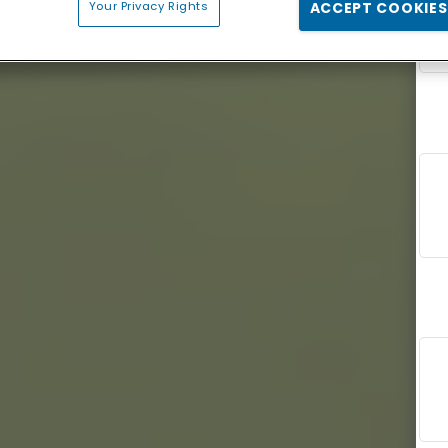
Your Privacy Rights
ACCEPT COOKIES