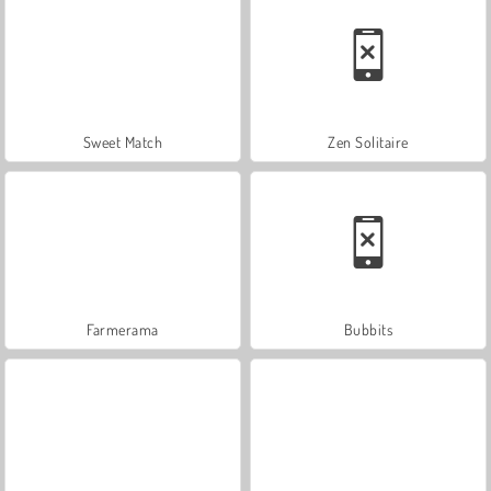
Sweet Match
Zen Solitaire
Farmerama
Bubbits