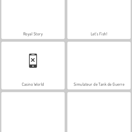
Royal Story
Let's Fish!
Casino World
Simulateur de Tank de Guerre