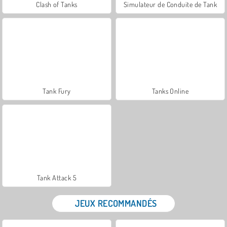
Clash of Tanks
Simulateur de Conduite de Tank
Tank Fury
Tanks Online
Tank Attack 5
JEUX RECOMMANDÉS