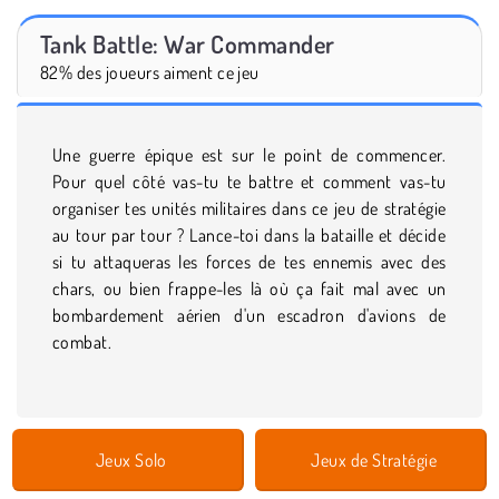
Tank Battle: War Commander
82% des joueurs aiment ce jeu
Une guerre épique est sur le point de commencer.
Pour quel côté vas-tu te battre et comment vas-tu
organiser tes unités militaires dans ce jeu de stratégie
au tour par tour ? Lance-toi dans la bataille et décide
si tu attaqueras les forces de tes ennemis avec des
chars, ou bien frappe-les là où ça fait mal avec un
bombardement aérien d'un escadron d'avions de
combat.
Jeux Solo
Jeux de Stratégie