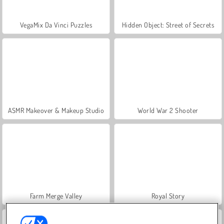
VegaMix Da Vinci Puzzles
Hidden Object: Street of Secrets
ASMR Makeover & Makeup Studio
World War 2 Shooter
Farm Merge Valley
Royal Story