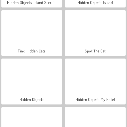
Hidden Objects: Island Secrets
Hidden Objects Island
Find Hidden Cats
Spot The Cat
Hidden Objects
Hidden Object: My Hotel