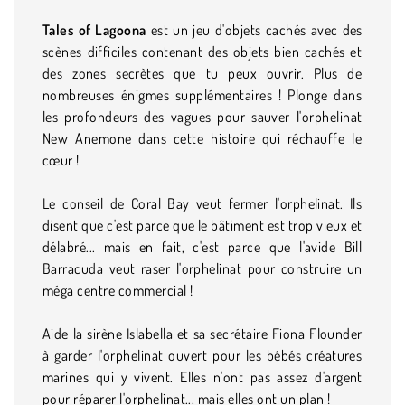
Tales of Lagoona
est un jeu d'objets cachés avec des
scènes difficiles contenant des objets bien cachés et
des zones secrètes que tu peux ouvrir. Plus de
nombreuses énigmes supplémentaires ! Plonge dans
les profondeurs des vagues pour sauver l'orphelinat
New Anemone dans cette histoire qui réchauffe le
cœur !
Le conseil de Coral Bay veut fermer l'orphelinat. Ils
disent que c'est parce que le bâtiment est trop vieux et
délabré... mais en fait, c'est parce que l'avide Bill
Barracuda veut raser l'orphelinat pour construire un
méga centre commercial !
Aide la sirène Islabella et sa secrétaire Fiona Flounder
à garder l'orphelinat ouvert pour les bébés créatures
marines qui y vivent. Elles n'ont pas assez d'argent
pour réparer l'orphelinat... mais elles ont un plan !