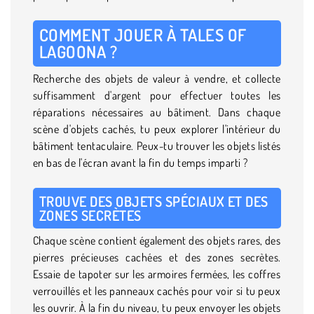
COMMENT JOUER À TALES OF
LAGOONA ?
Recherche des objets de valeur à vendre, et collecte
suffisamment d'argent pour effectuer toutes les
réparations nécessaires au bâtiment. Dans chaque
scène d'objets cachés, tu peux explorer l'intérieur du
bâtiment tentaculaire. Peux-tu trouver les objets listés
en bas de l'écran avant la fin du temps imparti ?
TROUVE DES OBJETS SPÉCIAUX ET DES
ZONES SECRÈTES
Chaque scène contient également des objets rares, des
pierres précieuses cachées et des zones secrètes.
Essaie de tapoter sur les armoires fermées, les coffres
verrouillés et les panneaux cachés pour voir si tu peux
les ouvrir. À la fin du niveau, tu peux envoyer les objets