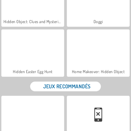
Hidden Object: Clues and Mysteries
Doggi
Hidden Easter Egg Hunt
Home Makeover: Hidden Object
JEUX RECOMMANDÉS