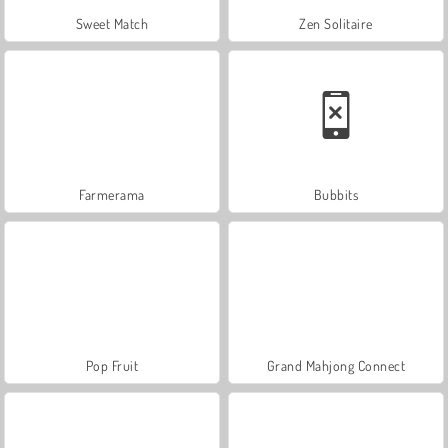
Sweet Match
Zen Solitaire
Farmerama
Bubbits
Pop Fruit
Grand Mahjong Connect