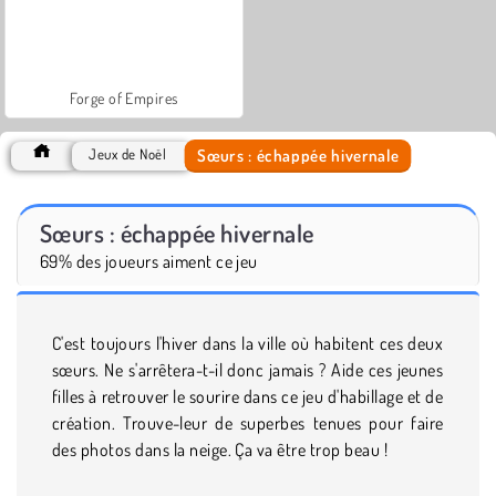
Forge of Empires
Sœurs : échappée hivernale
Jeux de Noël
Sœurs : échappée hivernale
69% des joueurs aiment ce jeu
C'est toujours l'hiver dans la ville où habitent ces deux
sœurs. Ne s'arrêtera-t-il donc jamais ? Aide ces jeunes
filles à retrouver le sourire dans ce jeu d'habillage et de
création. Trouve-leur de superbes tenues pour faire
des photos dans la neige. Ça va être trop beau !