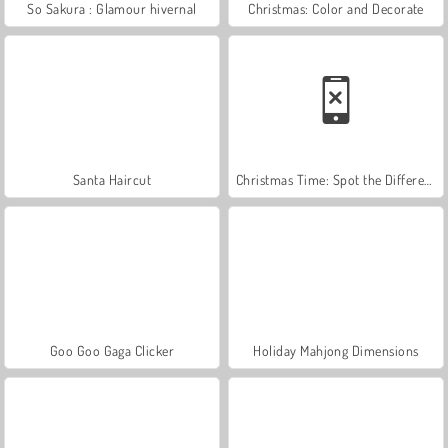
So Sakura : Glamour hivernal
Christmas: Color and Decorate
Santa Haircut
Christmas Time: Spot the Difference
Goo Goo Gaga Clicker
Holiday Mahjong Dimensions