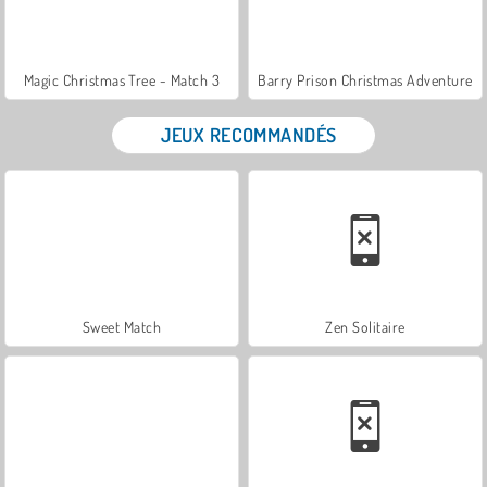
Magic Christmas Tree - Match 3
Barry Prison Christmas Adventure
JEUX RECOMMANDÉS
Sweet Match
Zen Solitaire