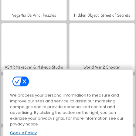
VegaMix Da Vinci Puzzles
Hidden Object: Street of Secrets
ASMR Makeover & Makeup Studio
World War 2 Shooter
We process your personal information to measure and
improve our sites and service, to assist our marketing
campaigns and to provide personalised content and
advertising. By clicking the button on the right, you can
exercise your privacy rights. For more information see our
Farm Merge Valley
Royal Story
privacy notice
Cookie Policy