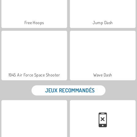
Free Hoops
Jump Dash
1945 Air Force Space Shooter
Wave Dash
JEUX RECOMMANDÉS