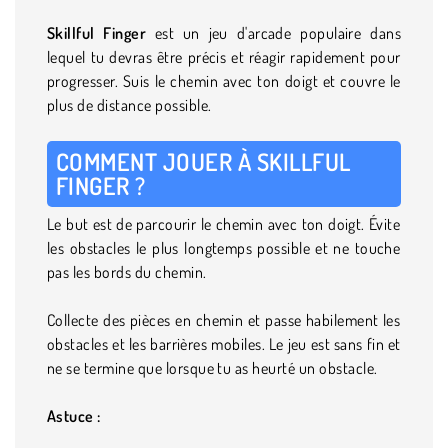
Skillful Finger
est un jeu d'arcade populaire dans
lequel tu devras être précis et réagir rapidement pour
progresser. Suis le chemin avec ton doigt et couvre le
plus de distance possible.
COMMENT JOUER À SKILLFUL
FINGER ?
Le but est de parcourir le chemin avec ton doigt. Évite
les obstacles le plus longtemps possible et ne touche
pas les bords du chemin.
Collecte des pièces en chemin et passe habilement les
obstacles et les barrières mobiles. Le jeu est sans fin et
ne se termine que lorsque tu as heurté un obstacle.
Astuce :