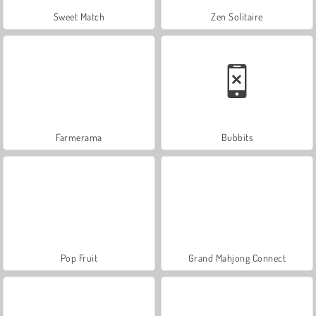
Sweet Match
Zen Solitaire
Farmerama
Bubbits
Pop Fruit
Grand Mahjong Connect