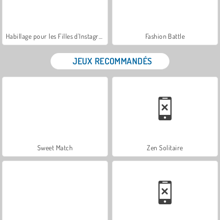
Habillage pour les Filles d'Instagram
Fashion Battle
JEUX RECOMMANDÉS
Sweet Match
Zen Solitaire