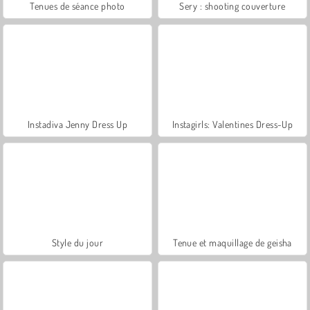
Tenues de séance photo
Sery : shooting couverture
Instadiva Jenny Dress Up
Instagirls: Valentines Dress-Up
Style du jour
Tenue et maquillage de geisha