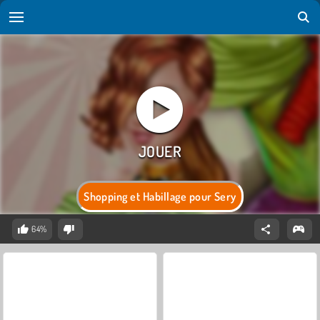
Shopping et Habillage pour Sery
64%