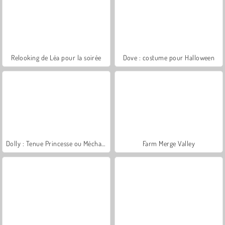
Relooking de Léa pour la soirée
Dove : costume pour Halloween
Dolly : Tenue Princesse ou Méchante
Farm Merge Valley