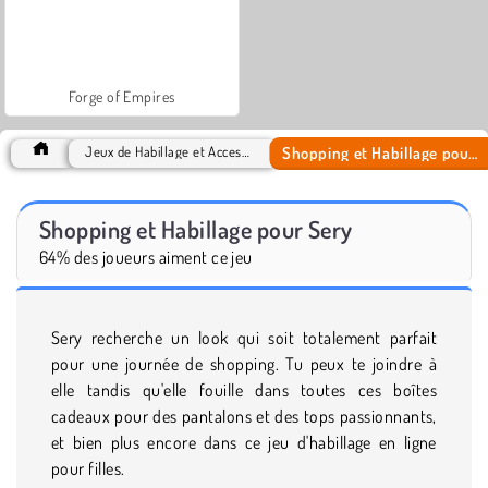
Forge of Empires
Shopping et Habillage pour Sery
Jeux de Habillage et Accessoires
Shopping et Habillage pour Sery
64% des joueurs aiment ce jeu
Sery recherche un look qui soit totalement parfait
pour une journée de shopping. Tu peux te joindre à
elle tandis qu'elle fouille dans toutes ces boîtes
cadeaux pour des pantalons et des tops passionnants,
et bien plus encore dans ce jeu d'habillage en ligne
pour filles.