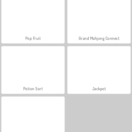
Pop Fruit
Grand Mahjong Connect
Potion Sort
Jackpot