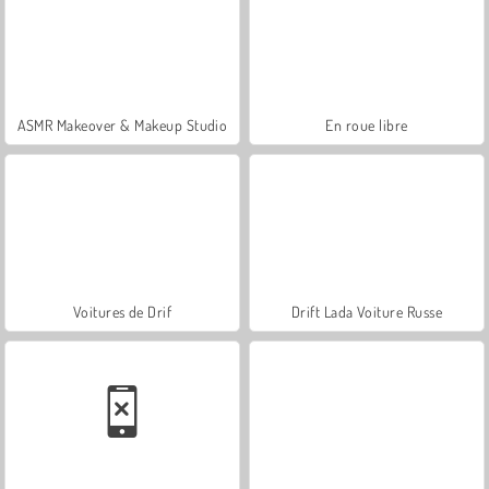
ASMR Makeover & Makeup Studio
En roue libre
Voitures de Drif
Drift Lada Voiture Russe