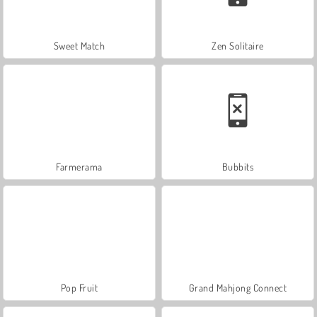
Sweet Match
Zen Solitaire
Farmerama
Bubbits
Pop Fruit
Grand Mahjong Connect