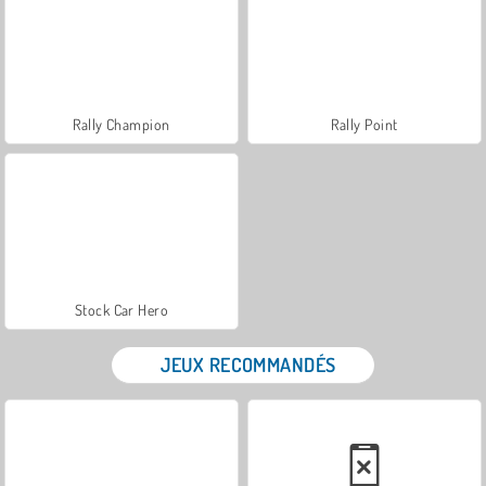
Rally Champion
Rally Point
Stock Car Hero
JEUX RECOMMANDÉS