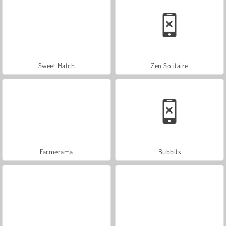
Sweet Match
Zen Solitaire
Farmerama
Bubbits