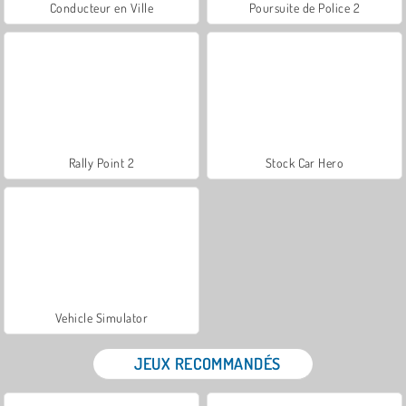
Conducteur en Ville
Poursuite de Police 2
Rally Point 2
Stock Car Hero
Vehicle Simulator
JEUX RECOMMANDÉS