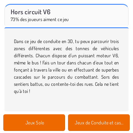
Hors circuit V6
73% des joueurs aiment ce jeu
Dans ce jeu de conduite en 3D, tu peux parcourir trois
zones différentes avec des tonnes de véhicules
différents. Chacun dispose d'un puissant moteur V6,
même le bus ! Fais un tour dans chacun d'eux tout en
fonçant à travers la ville ou en effectuant de superbes
cascades sur le parcours du combattant. Sors des
sentiers battus, ou contente-toi des rues. Cela ne tient
qu'à toi !
Jeux Solo
Jeux de Conduite et cascades