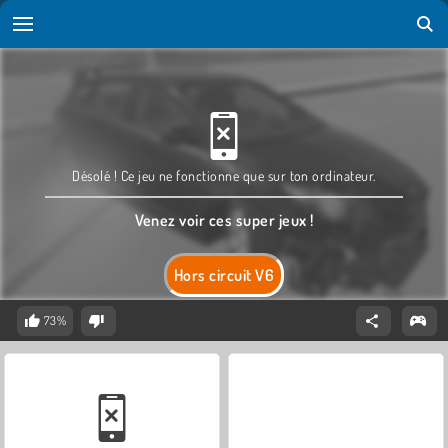
Désolé ! Ce jeu ne fonctionne que sur ton ordinateur.
Venez voir ces super jeux !
Hors circuit V6
73%