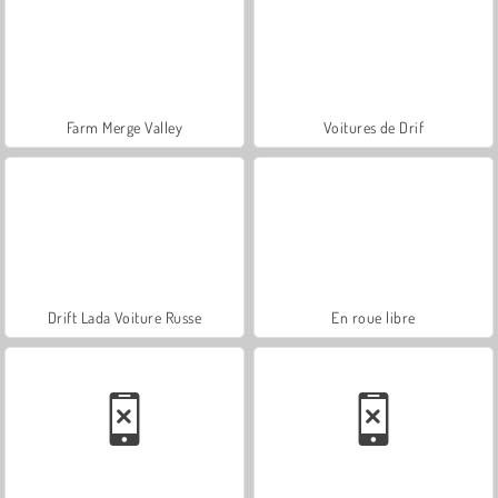
Farm Merge Valley
Voitures de Drif
Drift Lada Voiture Russe
En roue libre