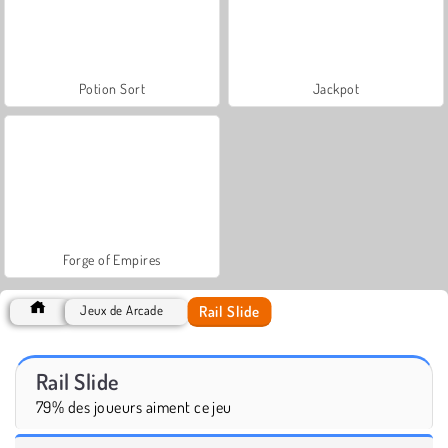
Potion Sort
Jackpot
Forge of Empires
Rail Slide
Jeux de Arcade
Rail Slide
79% des joueurs aiment ce jeu