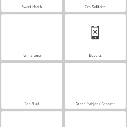
Sweet Match
Zen Solitaire
Farmerama
Bubbits
Pop Fruit
Grand Mahjong Connect