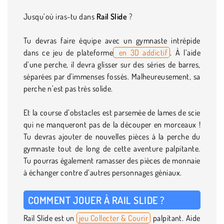
Jusqu’où iras-tu dans
Rail Slide
?
Tu devras faire équipe avec un gymnaste intrépide
dans ce jeu de plateforme
en 3D addictif
. À l’aide
d’une perche, il devra glisser sur des séries de barres,
séparées par d'immenses fossés. Malheureusement, sa
perche n’est pas très solide.
Et la course d’obstacles est parsemée de lames de scie
qui ne manqueront pas de la découper en morceaux !
Tu devras ajouter de nouvelles pièces à la perche du
gymnaste tout de long de cette aventure palpitante.
Tu pourras également ramasser des pièces de monnaie
à échanger contre d’autres personnages géniaux.
COMMENT JOUER À RAIL SLIDE ?
Rail Slide est un
jeu Collecter & Courir
palpitant. Aide