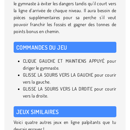
le gymnaste à éviter les dangers tandis qu’il court vers
la ligne d’arrivée de chaque niveau. Il aura besoin de
pièces supplémentaires pour sa perche s’il veut
pouvoir franchir les fossés et gagner des tonnes de
points bonus en chemin.
COMMANDES DU JEU
CLIQUE GAUCHE ET MAINTIENS APPUYÉ pour
diriger le gymnaste.
GLISSE LA SOURIS VERS LA GAUCHE pour courir
vers la gauche.
GLISSE LA SOURIS VERS LA DROITE pour courir
vers la droite.
JEUX SIMILAIRES
Voici quatre autres jeux en ligne palpitants que tu
devrais essayer !