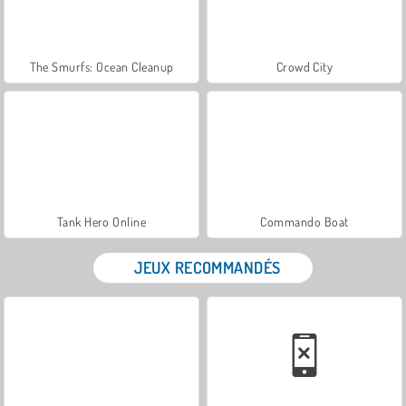
The Smurfs: Ocean Cleanup
Crowd City
Tank Hero Online
Commando Boat
JEUX RECOMMANDÉS