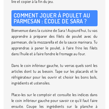
lire et copier à la fin du jeu.
COMMENT JOUER À POULET AU
PARMESAN : ÉCOLE DE SARA ?
Bienvenue dans la cuisine de Sara ! Aujourd'hui, tu vas
apprendre à préparer des filets de poulet avec du
parmesan, de la mozzarella et de la sauce marinara. Tu
apprendras à paner le poulet, à faire frire les filets
dans l'huile et à faire fondre le fromage au four.
Dans le coin inférieur gauche, tu verras quels sont les
articles dont tu as besoin. Tape sur les placards et le
réfrigérateur pour les ouvrir et choisir les bons bols,
ingrédients et ustensiles.
Place-les sur le comptoir et consulte les indices dans
le coin inférieur gauche pour savoir ce qu'il faut faire
ensuite. Coupe les ingrédients sur la planche à