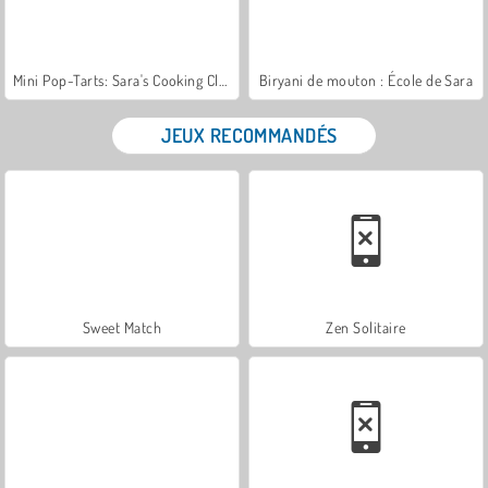
Mini Pop-Tarts: Sara's Cooking Class
Biryani de mouton : École de Sara
JEUX RECOMMANDÉS
Sweet Match
Zen Solitaire