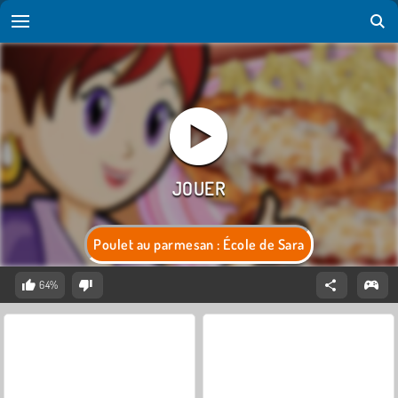
Poulet au parmesan : École de Sara
64%