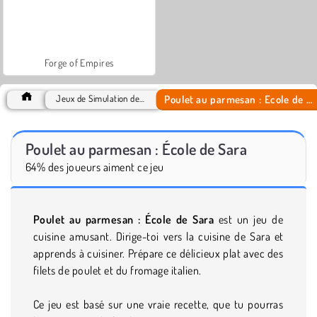
Forge of Empires
Poulet au parmesan : École de Sara
Jeux de Simulation de vie
Poulet au parmesan : École de Sara
64% des joueurs aiment ce jeu
Poulet au parmesan : École de Sara
est un jeu de
cuisine amusant. Dirige-toi vers la cuisine de Sara et
apprends à cuisiner. Prépare ce délicieux plat avec des
filets de poulet et du fromage italien.
Ce jeu est basé sur une vraie recette, que tu pourras