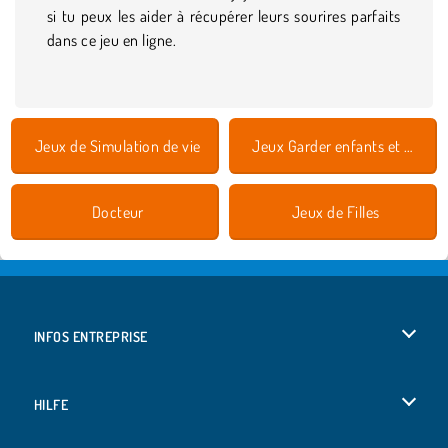
si tu peux les aider à récupérer leurs sourires parfaits
dans ce jeu en ligne.
Jeux de Simulation de vie
Jeux Garder enfants et animaux
Docteur
Jeux de Filles
INFOS ENTREPRISE
Conditions d’utilisation
HILFE