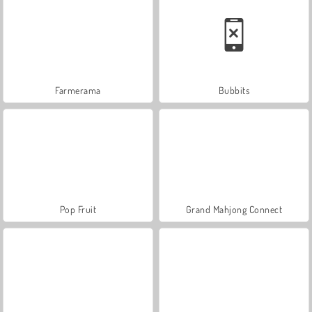
Farmerama
Bubbits
Pop Fruit
Grand Mahjong Connect