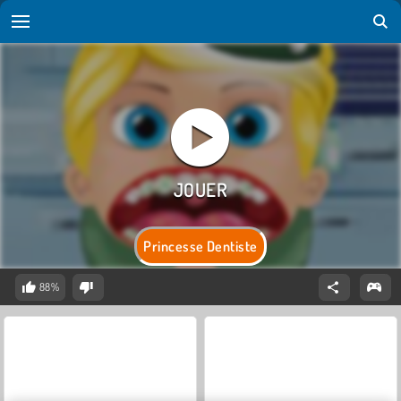
Princesse Dentiste
88%