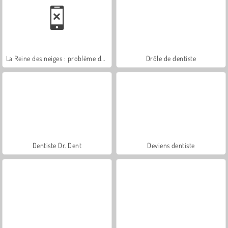
La Reine des neiges : problème de langue
Drôle de dentiste
Dentiste Dr. Dent
Deviens dentiste