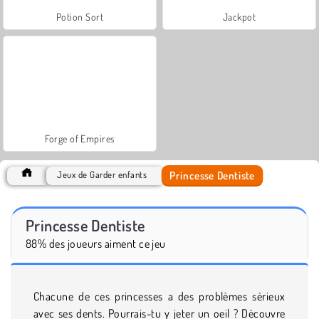
Potion Sort
Jackpot
Forge of Empires
Princesse Dentiste
Jeux de Garder enfants
Princesse Dentiste
88% des joueurs aiment ce jeu
Chacune de ces princesses a des problèmes sérieux
avec ses dents. Pourrais-tu y jeter un oeil ? Découvre