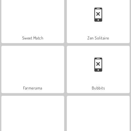
Sweet Match
Zen Solitaire
Farmerama
Bubbits