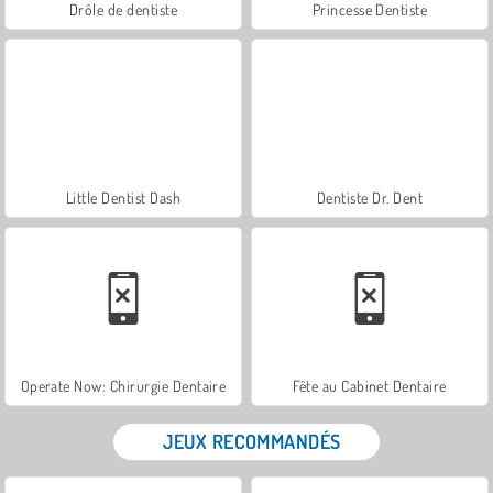
Drôle de dentiste
Princesse Dentiste
Little Dentist Dash
Dentiste Dr. Dent
Operate Now: Chirurgie Dentaire
Fête au Cabinet Dentaire
JEUX RECOMMANDÉS