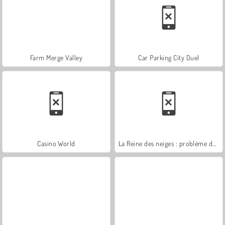
Farm Merge Valley
Car Parking City Duel
Casino World
La Reine des neiges : problème de langue